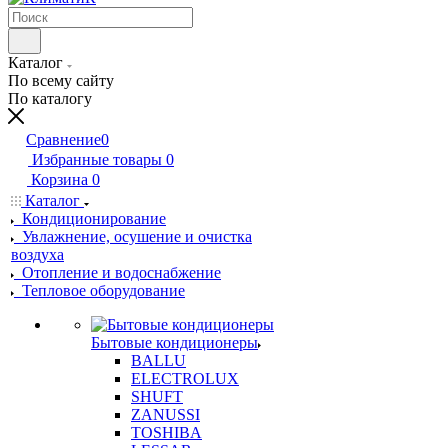
Каталог
По всему сайту
По каталогу
Сравнение
0
Избранные товары
0
Корзина
0
Каталог
Кондиционирование
Увлажнение, осушение и очистка
воздуха
Отопление и водоснабжение
Тепловое оборудование
Бытовые кондиционеры
BALLU
ELECTROLUX
SHUFT
ZANUSSI
TOSHIBA