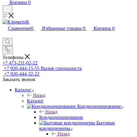
Корзина
0
Сравнение
0
Избранные товары
0
Корзина
0
Телефоны
+7 473-211-02-22
+7 920-444-15-55
Вызов специалиста
+7 920-444-32-22
Заказать звонок
Каталог
Назад
Каталог
Кондиционирование
Назад
Кондиционирование
Бытовые
кондиционеры
Назад