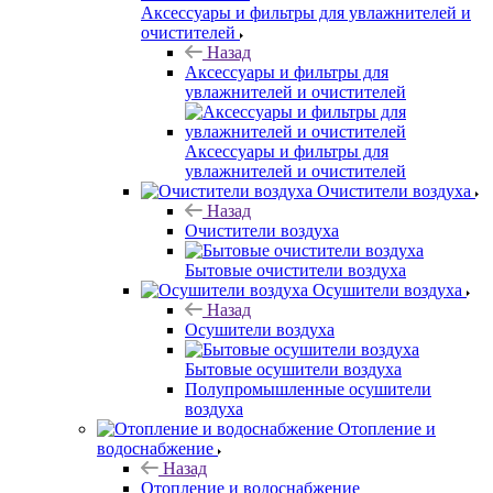
Аксессуары и фильтры для увлажнителей и
очистителей
Назад
Аксессуары и фильтры для
увлажнителей и очистителей
Аксессуары и фильтры для
увлажнителей и очистителей
Очистители воздуха
Назад
Очистители воздуха
Бытовые очистители воздуха
Осушители воздуха
Назад
Осушители воздуха
Бытовые осушители воздуха
Полупромышленные осушители
воздуха
Отопление и
водоснабжение
Назад
Отопление и водоснабжение