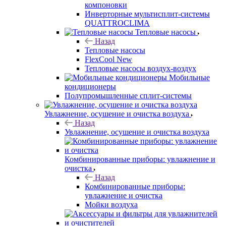
компоновки
Инверторные мультисплит-системы
QUATTROCLIMA
Тепловые насосы
Назад
Тепловые насосы
FlexCool New
Тепловые насосы воздух-воздух
Мобильные
кондиционеры
Полупромышленные сплит-системы
Увлажнение, осушение и очистка воздуха
Назад
Увлажнение, осушение и очистка воздуха
Комбинированные приборы: увлажнение и
очистка
Назад
Комбинированные приборы:
увлажнение и очистка
Мойки воздуха