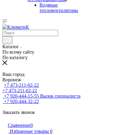
Водяные
тепловентиляторы
Каталог
По всему сайту
По каталогу
Ваш город
Воронеж
+7 473-211-02-22
+7 473-211-02-22
+7 920-444-15-55
Вызов специалиста
+7 920-444-32-22
Заказать звонок
Сравнение
0
Избранные товары
0