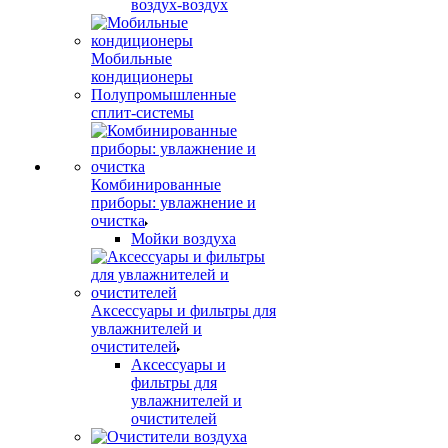
воздух-воздух
Мобильные
кондиционеры
Полупромышленные
сплит-системы
Комбинированные
приборы: увлажнение и
очистка
Мойки воздуха
Аксессуары и фильтры для
увлажнителей и
очистителей
Аксессуары и
фильтры для
увлажнителей и
очистителей