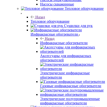
Насосы скважинные
Тепловое оборудование
Назад
Тепловое оборудование
Сушилки для рук
Инфракрасные обогреватели
Назад
Инфракрасные обогреватели
Аксессуары для инфракрасных
обогревателей
Электрические инфракрасные
обогреватели
Газовые инфракрасные обогреватели
Электрические полупромышленные
инфракрасные обогреватели