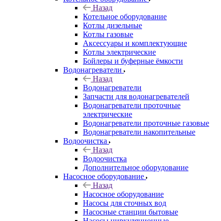
Назад
Котельное оборудование
Котлы дизельные
Котлы газовые
Аксессуары и комплектующие
Котлы электрические
Бойлеры и буферные ёмкости
Водонагреватели
Назад
Водонагреватели
Запчасти для водонагревателей
Водонагреватели проточные
электрические
Водонагреватели проточные газовые
Водонагреватели накопительные
Водоочистка
Назад
Водоочистка
Дополнительное оборудование
Насосное оборудование
Назад
Насосное оборудование
Насосы для сточных вод
Насосные станции бытовые
Насосы циркуляционные