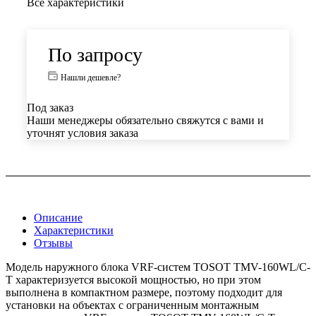
Все характеристики
По запросу
Нашли дешевле?
Под заказ
Наши менеджеры обязательно свяжутся с вами и
уточнят условия заказа
Описание
Характеристики
Отзывы
Модель наружного блока VRF-систем TOSOT TMV-160WL/C-
T характеризуется высокой мощностью, но при этом
выполнена в компактном размере, поэтому подходит для
установки на объектах с ограниченным монтажным