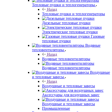
Тепловые пушки и теплогенераторы
Назад
Тепловые пушки и теплогенераторы
Дизельные тепловые пушки
Электрические тепловые пушки
Газовые
тепловые пушки
Водяные
тепловентиляторы
Назад
Водяные тепловентиляторы
Водяные тепловентиляторы
Воздушные
и тепловые завесы
Назад
Воздушные и тепловые завесы
Аксессуары для воздушных завес
Воздушные и тепловые завесы
Промышленные