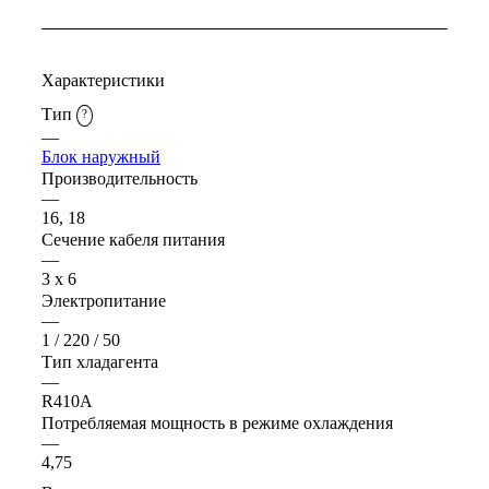
Характеристики
Тип
?
—
Блок наружный
Производительность
—
16, 18
Сечение кабеля питания
—
3 х 6
Электропитание
—
1 / 220 / 50
Тип хладагента
—
R410A
Потребляемая мощность в режиме охлаждения
—
4,75