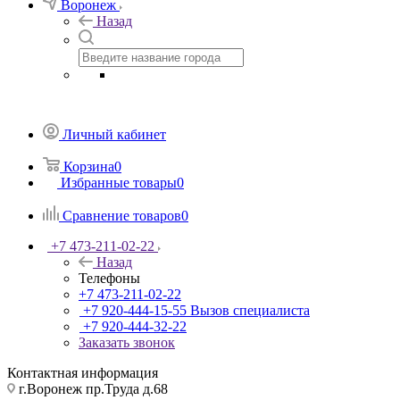
Воронеж
Назад
Личный кабинет
Корзина
0
Избранные товары
0
Сравнение товаров
0
+7 473-211-02-22
Назад
Телефоны
+7 473-211-02-22
+7 920-444-15-55
Вызов специалиста
+7 920-444-32-22
Заказать звонок
Контактная информация
г.Воронеж пр.Труда д.68