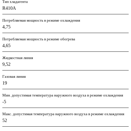
Тип хладагента
R410A
Потребляемая мощность в режиме охлаждения
4,75
Потребляемая мощность в режиме обогрева
4,65
Жидкостная линия
9,52
Газовая линия
19
Мин. допустимая температура наружного воздуха в режиме охлаждения
-5
Макс. допустимая температура наружного воздуха в режиме охлаждения
52