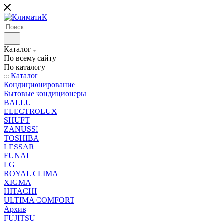
Каталог
По всему сайту
По каталогу
Каталог
Кондиционирование
Бытовые кондиционеры
BALLU
ELECTROLUX
SHUFT
ZANUSSI
TOSHIBA
LESSAR
FUNAI
LG
ROYAL CLIMA
XIGMA
HITACHI
ULTIMA COMFORT
Архив
FUJITSU