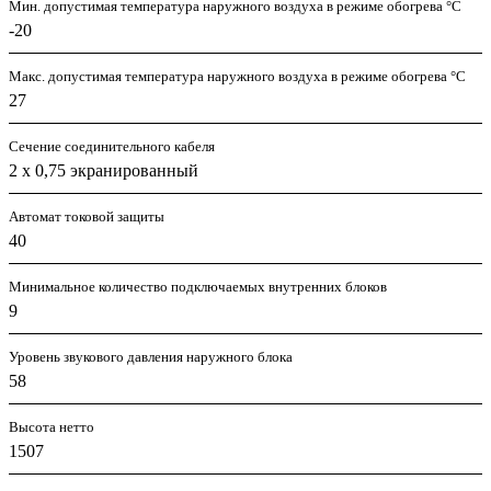
Мин. допустимая температура наружного воздуха в режиме обогрева °С
-20
Макс. допустимая температура наружного воздуха в режиме обогрева °С
27
Сечение соединительного кабеля
2 х 0,75 экранированный
Автомат токовой защиты
40
Минимальное количество подключаемых внутренних блоков
9
Уровень звукового давления наружного блока
58
Высота нетто
1507