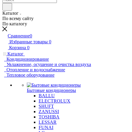
Каталог
По всему сайту
По каталогу
Сравнение
0
Избранные товары
0
Корзина
0
Каталог
Кондиционирование
Увлажнение, осушение и очистка воздуха
Отопление и водоснабжение
Тепловое оборудование
Бытовые кондиционеры
BALLU
ELECTROLUX
SHUFT
ZANUSSI
TOSHIBA
LESSAR
FUNAI