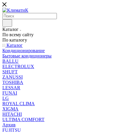
Каталог
По всему сайту
По каталогу
Каталог
Кондиционирование
Бытовые кондиционеры
BALLU
ELECTROLUX
SHUFT
ZANUSSI
TOSHIBA
LESSAR
FUNAI
LG
ROYAL CLIMA
XIGMA
HITACHI
ULTIMA COMFORT
Архив
FUJITSU