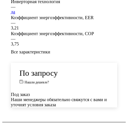
Инверторная технология
—
да
Коэффициент энергоэффективности, EER
—
3,21
Коэффициент энергоэффективности, COP
—
3,75
Все характеристики
По запросу
Нашли дешевле?
Под заказ
Наши менеджеры обязательно свяжутся с вами и
уточнят условия заказа