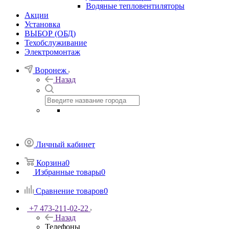
Водяные тепловентиляторы
Акции
Установка
ВЫБОР (ОБД)
Техобслуживание
Электромонтаж
Воронеж
Назад
Личный кабинет
Корзина
0
Избранные товары
0
Сравнение товаров
0
+7 473-211-02-22
Назад
Телефоны