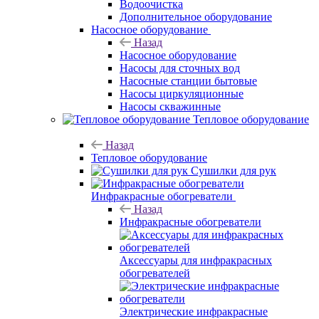
Водоочистка
Дополнительное оборудование
Насосное оборудование
Назад
Насосное оборудование
Насосы для сточных вод
Насосные станции бытовые
Насосы циркуляционные
Насосы скважинные
Тепловое оборудование
Назад
Тепловое оборудование
Сушилки для рук
Инфракрасные обогреватели
Назад
Инфракрасные обогреватели
Аксессуары для инфракрасных
обогревателей
Электрические инфракрасные