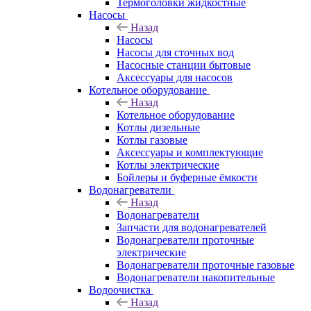
Термоголовки жидкостные
Насосы
Назад
Насосы
Насосы для сточных вод
Насосные станции бытовые
Аксессуары для насосов
Котельное оборудование
Назад
Котельное оборудование
Котлы дизельные
Котлы газовые
Аксессуары и комплектующие
Котлы электрические
Бойлеры и буферные ёмкости
Водонагреватели
Назад
Водонагреватели
Запчасти для водонагревателей
Водонагреватели проточные
электрические
Водонагреватели проточные газовые
Водонагреватели накопительные
Водоочистка
Назад