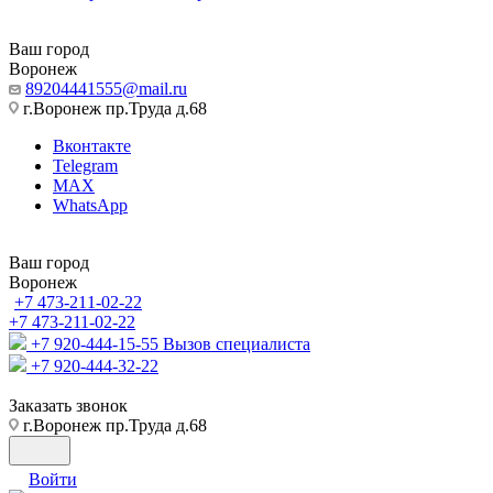
Ваш город
Воронеж
89204441555@mail.ru
г.Воронеж пр.Труда д.68
Вконтакте
Telegram
MAX
WhatsApp
Ваш город
Воронеж
+7 473-211-02-22
+7 473-211-02-22
+7 920-444-15-55
Вызов специалиста
+7 920-444-32-22
Заказать звонок
г.Воронеж пр.Труда д.68
Войти