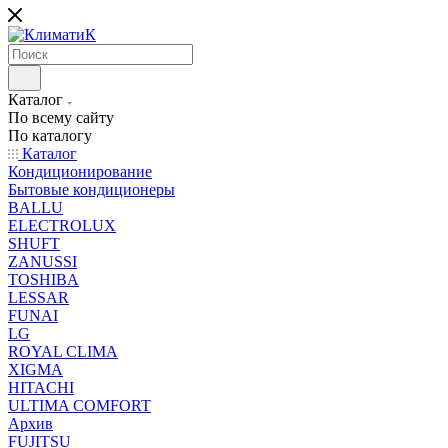
Каталог
По всему сайту
По каталогу
Каталог
Кондиционирование
Бытовые кондиционеры
BALLU
ELECTROLUX
SHUFT
ZANUSSI
TOSHIBA
LESSAR
FUNAI
LG
ROYAL CLIMA
XIGMA
HITACHI
ULTIMA COMFORT
Архив
FUJITSU