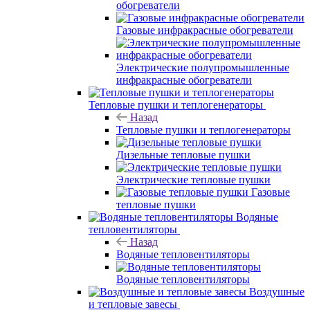
обогреватели
Газовые инфракрасные обогреватели
Электрические полупромышленные
инфракрасные обогреватели
Тепловые пушки и теплогенераторы
Назад
Тепловые пушки и теплогенераторы
Дизельные тепловые пушки
Электрические тепловые пушки
Газовые
тепловые пушки
Водяные
тепловентиляторы
Назад
Водяные тепловентиляторы
Водяные тепловентиляторы
Воздушные
и тепловые завесы