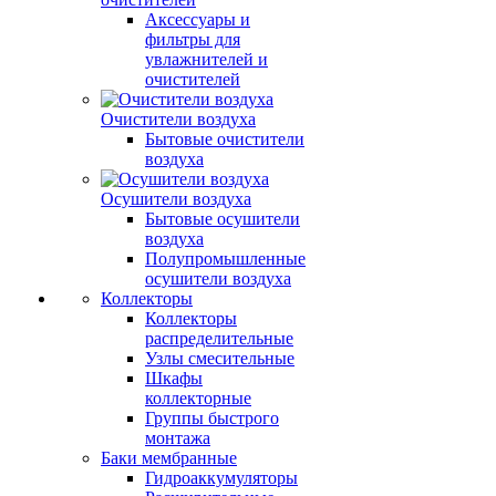
Аксессуары и
фильтры для
увлажнителей и
очистителей
Очистители воздуха
Бытовые очистители
воздуха
Осушители воздуха
Бытовые осушители
воздуха
Полупромышленные
осушители воздуха
Коллекторы
Коллекторы
распределительные
Узлы смесительные
Шкафы
коллекторные
Группы быстрого
монтажа
Баки мембранные
Гидроаккумуляторы