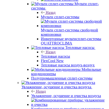
Мульти сплит-
системы
Назад
Мульти сплит-системы
Мульти сплит-системы свободной
компоновки
Инверторные мультисплит-системы
QUATTROCLIMA
Тепловые насосы
Назад
Тепловые насосы
FlexCool New
Тепловые насосы воздух-воздух
Мобильные
кондиционеры
Полупромышленные сплит-системы
Увлажнение, осушение и очистка воздуха
Назад
Увлажнение, осушение и очистка воздуха
Комбинированные приборы: увлажнение и