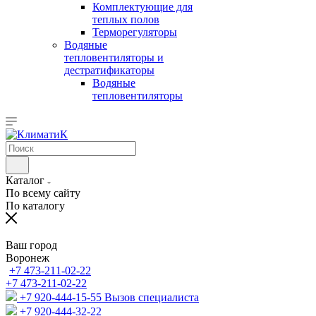
Комплектующие для
теплых полов
Терморегуляторы
Водяные
тепловентиляторы и
дестратификаторы
Водяные
тепловентиляторы
Каталог
По всему сайту
По каталогу
Ваш город
Воронеж
+7 473-211-02-22
+7 473-211-02-22
+7 920-444-15-55
Вызов специалиста
+7 920-444-32-22