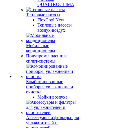
QUATTROCLIMA
Тепловые насосы
FlexCool New
Тепловые насосы
воздух-воздух
Мобильные
кондиционеры
Полупромышленные
сплит-системы
Комбинированные
приборы: увлажнение и
очистка
Мойки воздуха
Аксессуары и фильтры для
увлажнителей и
очистителей