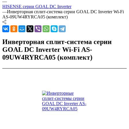
—
HISENSE серии GOAL DC Inverter
—
Инверторная сплит-система серии GOAL DC Inverter Wi-Fi
AS-09UW4RYRCA05 (комплект)
Инверторная сплит-система серии
GOAL DC Inverter Wi-Fi AS-
09UW4RYRCA05 (комплект)