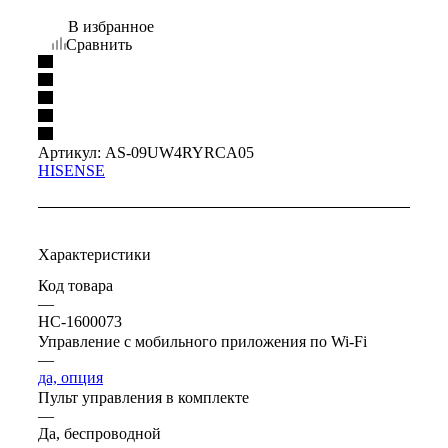
В избранное
Сравнить
Артикул:
AS-09UW4RYRCA05
HISENSE
Характеристики
Код товара
—
НС-1600073
Управление c мобильного приложения по Wi-Fi
—
да, опция
Пульт управления в комплекте
—
Да, беспроводной