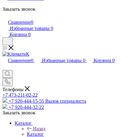
Заказать звонок
Сравнение
0
Избранные товары
0
Корзина
0
Сравнение
0
Избранные товары
0
Корзина
0
Телефоны
+7 473-211-02-22
+7 920-444-15-55
Вызов специалиста
+7 920-444-32-22
Заказать звонок
Каталог
Назад
Каталог