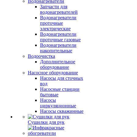
Водонагреватели
Запчасти для
водонагревателей
Водонагреватели
проточные
электрические
Водонагреватели
проточные газовые
Водонагреватели
накопительные
Водоочистка
Дополнительное
оборудование
Насосное оборудование
Насосы для сточных
вод
Насосные станции
бытовые
Насосы
циркуляционные
Насосы скважинные
Сушилки для рук