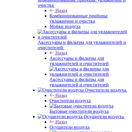
очистка
Назад
Комбинированные приборы:
увлажнение и очистка
Мойки воздуха
Аксессуары и фильтры для увлажнителей и
очистителей
Назад
Аксессуары и фильтры для
увлажнителей и очистителей
Аксессуары и фильтры для
увлажнителей и очистителей
Очистители воздуха
Назад
Очистители воздуха
Бытовые очистители воздуха
Осушители воздуха
Назад
Осушители воздуха