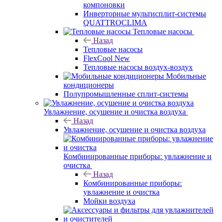
компоновки
Инверторные мультисплит-системы
QUATTROCLIMA
Тепловые насосы
Назад
Тепловые насосы
FlexCool New
Тепловые насосы воздух-воздух
Мобильные
кондиционеры
Полупромышленные сплит-системы
Увлажнение, осушение и очистка воздуха
Назад
Увлажнение, осушение и очистка воздуха
Комбинированные приборы: увлажнение и
очистка
Назад
Комбинированные приборы:
увлажнение и очистка
Мойки воздуха