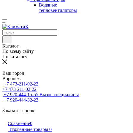
Водяные
тепловентиляторы
Каталог
По всему сайту
По каталогу
Ваш город
Воронеж
+7 473-211-02-22
+7 473-211-02-22
+7 920-444-15-55
Вызов специалиста
+7 920-444-32-22
Заказать звонок
Сравнение
0
Избранные товары
0