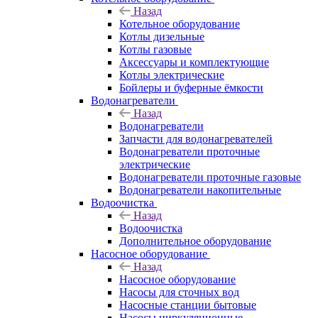
Назад
Котельное оборудование
Котлы дизельные
Котлы газовые
Аксессуары и комплектующие
Котлы электрические
Бойлеры и буферные ёмкости
Водонагреватели
Назад
Водонагреватели
Запчасти для водонагревателей
Водонагреватели проточные
электрические
Водонагреватели проточные газовые
Водонагреватели накопительные
Водоочистка
Назад
Водоочистка
Дополнительное оборудование
Насосное оборудование
Назад
Насосное оборудование
Насосы для сточных вод
Насосные станции бытовые
Насосы циркуляционные