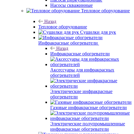
Насосы скважинные
Тепловое оборудование
Назад
Тепловое оборудование
Сушилки для рук
Инфракрасные обогреватели
Назад
Инфракрасные обогреватели
Аксессуары для инфракрасных
обогревателей
Электрические инфракрасные
обогреватели
Газовые инфракрасные обогреватели
Электрические полупромышленные
инфракрасные обогреватели