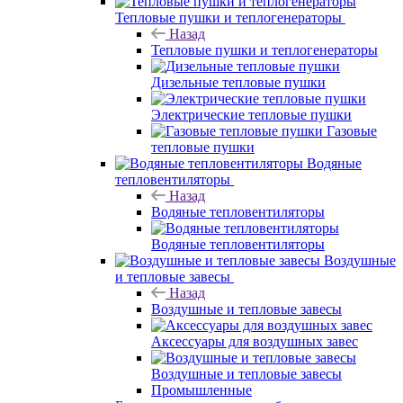
Тепловые пушки и теплогенераторы
Назад
Тепловые пушки и теплогенераторы
Дизельные тепловые пушки
Электрические тепловые пушки
Газовые
тепловые пушки
Водяные
тепловентиляторы
Назад
Водяные тепловентиляторы
Водяные тепловентиляторы
Воздушные
и тепловые завесы
Назад
Воздушные и тепловые завесы
Аксессуары для воздушных завес
Воздушные и тепловые завесы
Промышленные