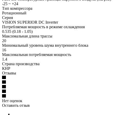
-25 ~ +24
Тип компрессора
Ротационный
Серия
VISION SUPERIOR DC Inverter
Потребляемая мощность в режиме охлаждения
0.535 (0.18 - 1.05)
Максимальная длина трассы
20
Минимальный уровень шума внутреннего блока
16
Максимальная потребляемая мощность
1.4
Страна производства
КНР
Отзывы
Нет оценок
Оставить отзыв