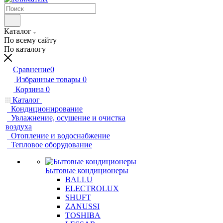
Каталог
По всему сайту
По каталогу
Сравнение
0
Избранные товары
0
Корзина
0
Каталог
Кондиционирование
Увлажнение, осушение и очистка
воздуха
Отопление и водоснабжение
Тепловое оборудование
Бытовые кондиционеры
BALLU
ELECTROLUX
SHUFT
ZANUSSI
TOSHIBA