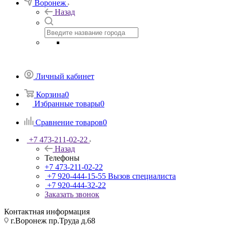
Воронеж
Назад
Личный кабинет
Корзина
0
Избранные товары
0
Сравнение товаров
0
+7 473-211-02-22
Назад
Телефоны
+7 473-211-02-22
+7 920-444-15-55
Вызов специалиста
+7 920-444-32-22
Заказать звонок
Контактная информация
г.Воронеж пр.Труда д.68