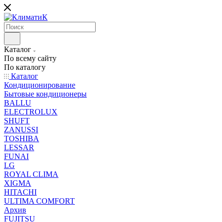
Каталог
По всему сайту
По каталогу
Каталог
Кондиционирование
Бытовые кондиционеры
BALLU
ELECTROLUX
SHUFT
ZANUSSI
TOSHIBA
LESSAR
FUNAI
LG
ROYAL CLIMA
XIGMA
HITACHI
ULTIMA COMFORT
Архив
FUJITSU