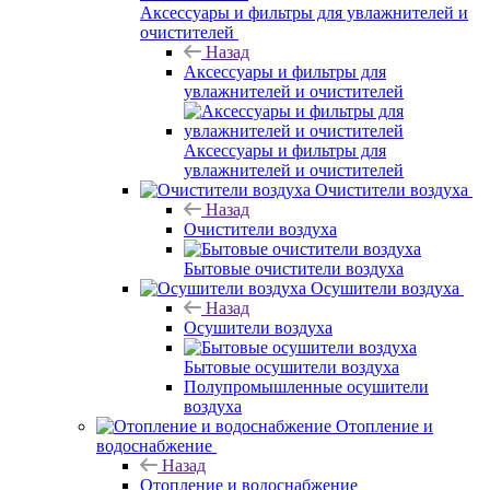
Аксессуары и фильтры для увлажнителей и
очистителей
Назад
Аксессуары и фильтры для
увлажнителей и очистителей
Аксессуары и фильтры для
увлажнителей и очистителей
Очистители воздуха
Назад
Очистители воздуха
Бытовые очистители воздуха
Осушители воздуха
Назад
Осушители воздуха
Бытовые осушители воздуха
Полупромышленные осушители
воздуха
Отопление и
водоснабжение
Назад
Отопление и водоснабжение