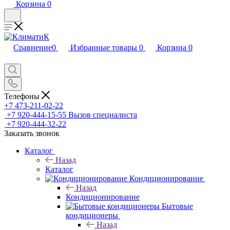
Корзина
0
Сравнение
0
Избранные товары
0
Корзина
0
Телефоны
+7 473-211-02-22
+7 920-444-15-55
Вызов специалиста
+7 920-444-32-22
Заказать звонок
Каталог
Назад
Каталог
Кондиционирование
Назад
Кондиционирование
Бытовые
кондиционеры
Назад