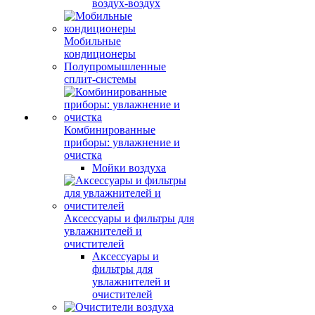
воздух-воздух
Мобильные
кондиционеры
Полупромышленные
сплит-системы
Комбинированные
приборы: увлажнение и
очистка
Мойки воздуха
Аксессуары и фильтры для
увлажнителей и
очистителей
Аксессуары и
фильтры для
увлажнителей и
очистителей