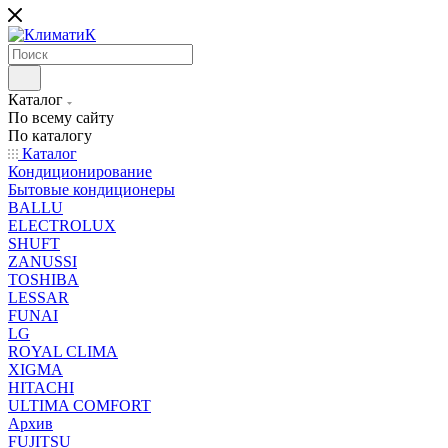
Каталог
По всему сайту
По каталогу
Каталог
Кондиционирование
Бытовые кондиционеры
BALLU
ELECTROLUX
SHUFT
ZANUSSI
TOSHIBA
LESSAR
FUNAI
LG
ROYAL CLIMA
XIGMA
HITACHI
ULTIMA COMFORT
Архив
FUJITSU