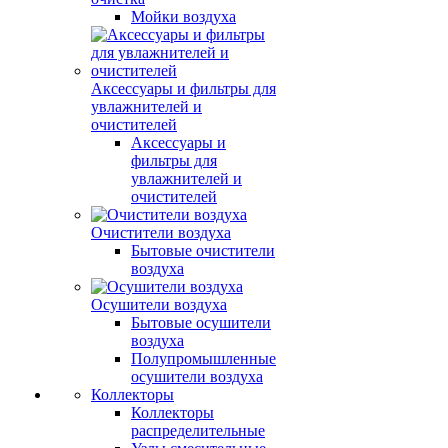
Мойки воздуха
Аксессуары и фильтры для
увлажнителей и
очистителей
Аксессуары и
фильтры для
увлажнителей и
очистителей
Очистители воздуха
Бытовые очистители
воздуха
Осушители воздуха
Бытовые осушители
воздуха
Полупромышленные
осушители воздуха
Коллекторы
Коллекторы
распределительные