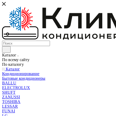
Каталог
По всему сайту
По каталогу
Каталог
Кондиционирование
Бытовые кондиционеры
BALLU
ELECTROLUX
SHUFT
ZANUSSI
TOSHIBA
LESSAR
FUNAI
LG