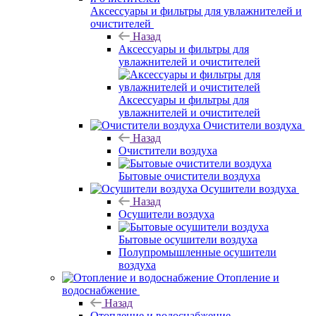
Аксессуары и фильтры для увлажнителей и
очистителей
Назад
Аксессуары и фильтры для
увлажнителей и очистителей
Аксессуары и фильтры для
увлажнителей и очистителей
Очистители воздуха
Назад
Очистители воздуха
Бытовые очистители воздуха
Осушители воздуха
Назад
Осушители воздуха
Бытовые осушители воздуха
Полупромышленные осушители
воздуха
Отопление и
водоснабжение
Назад
Отопление и водоснабжение