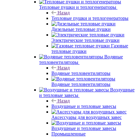
Тепловые пушки и теплогенераторы
Назад
Тепловые пушки и теплогенераторы
Дизельные тепловые пушки
Электрические тепловые пушки
Газовые
тепловые пушки
Водяные
тепловентиляторы
Назад
Водяные тепловентиляторы
Водяные тепловентиляторы
Воздушные
и тепловые завесы
Назад
Воздушные и тепловые завесы
Аксессуары для воздушных завес
Воздушные и тепловые завесы
Промышленные