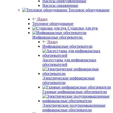
Насосы циркуляционные
Насосы скважинные
Тепловое оборудование
Назад
Тепловое оборудование
Сушилки для рук
Инфракрасные обогреватели
Назад
Инфракрасные обогреватели
Аксессуары для инфракрасных
обогревателей
Электрические инфракрасные
обогреватели
Газовые инфракрасные обогреватели
Электрические полупромышленные
инфракрасные обогреватели