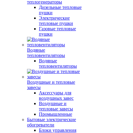
теплогенераторы
Дизельные тепловые
пушки
Электрические
тепловые пушки
Газовые тепловые
пушки
Водяные
тепловентиляторы
Водяные
тепловентиляторы
Воздушные и тепловые
завесы
Аксессуары для
воздушных завес
Воздушные и
тепловые завесы
Промышленные
Бытовые электрические
обогреватели
Блоки управления