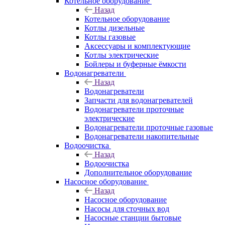
Котельное оборудование
Назад
Котельное оборудование
Котлы дизельные
Котлы газовые
Аксессуары и комплектующие
Котлы электрические
Бойлеры и буферные ёмкости
Водонагреватели
Назад
Водонагреватели
Запчасти для водонагревателей
Водонагреватели проточные
электрические
Водонагреватели проточные газовые
Водонагреватели накопительные
Водоочистка
Назад
Водоочистка
Дополнительное оборудование
Насосное оборудование
Назад
Насосное оборудование
Насосы для сточных вод
Насосные станции бытовые