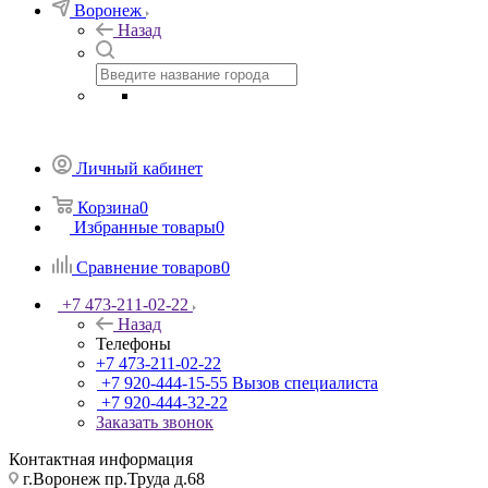
Воронеж
Назад
Личный кабинет
Корзина
0
Избранные товары
0
Сравнение товаров
0
+7 473-211-02-22
Назад
Телефоны
+7 473-211-02-22
+7 920-444-15-55
Вызов специалиста
+7 920-444-32-22
Заказать звонок
Контактная информация
г.Воронеж пр.Труда д.68