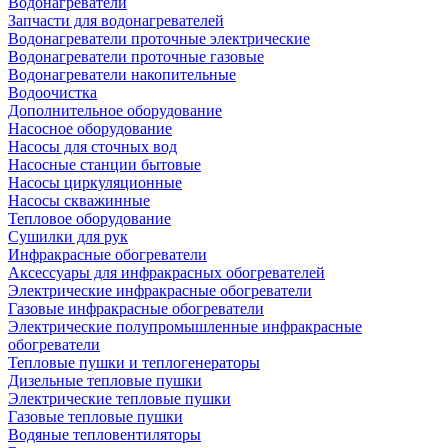
Водонагреватели
Запчасти для водонагревателей
Водонагреватели проточные электрические
Водонагреватели проточные газовые
Водонагреватели накопительные
Водоочистка
Дополнительное оборудование
Насосное оборудование
Насосы для сточных вод
Насосные станции бытовые
Насосы циркуляционные
Насосы скважинные
Тепловое оборудование
Сушилки для рук
Инфракрасные обогреватели
Аксессуары для инфракрасных обогревателей
Электрические инфракрасные обогреватели
Газовые инфракрасные обогреватели
Электрические полупромышленные инфракрасные
обогреватели
Тепловые пушки и теплогенераторы
Дизельные тепловые пушки
Электрические тепловые пушки
Газовые тепловые пушки
Водяные тепловентиляторы