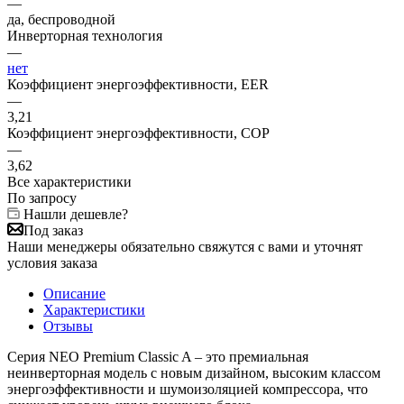
—
да, беспроводной
Инверторная технология
—
нет
Коэффициент энергоэффективности, EER
—
3,21
Коэффициент энергоэффективности, COP
—
3,62
Все характеристики
По запросу
Нашли дешевле?
Под заказ
Наши менеджеры обязательно свяжутся с вами и уточнят
условия заказа
Описание
Характеристики
Отзывы
Серия NEO Premium Classic A – это премиальная
неинверторная модель с новым дизайном, высоким классом
энергоэффективности и шумоизоляцией компрессора, что