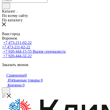
Каталог
По всему сайту
По каталогу
Ваш город
Воронеж
+7 473-211-02-22
+7 473-211-02-22
+7 920-444-15-55
Вызов специалиста
+7 920-444-32-22
Заказать звонок
Сравнение
0
Избранные товары
0
Корзина
0