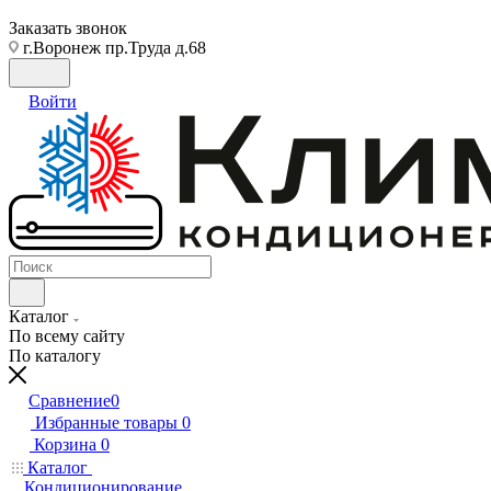
Заказать звонок
г.Воронеж пр.Труда д.68
Войти
Каталог
По всему сайту
По каталогу
Сравнение
0
Избранные товары
0
Корзина
0
Каталог
Кондиционирование