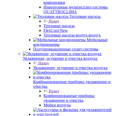
компоновки
Инверторные мультисплит-системы
QUATTROCLIMA
Тепловые насосы
Назад
Тепловые насосы
FlexCool New
Тепловые насосы воздух-воздух
Мобильные
кондиционеры
Полупромышленные сплит-системы
Увлажнение, осушение и очистка воздуха
Назад
Увлажнение, осушение и очистка воздуха
Комбинированные приборы: увлажнение и
очистка
Назад
Комбинированные приборы:
увлажнение и очистка
Мойки воздуха