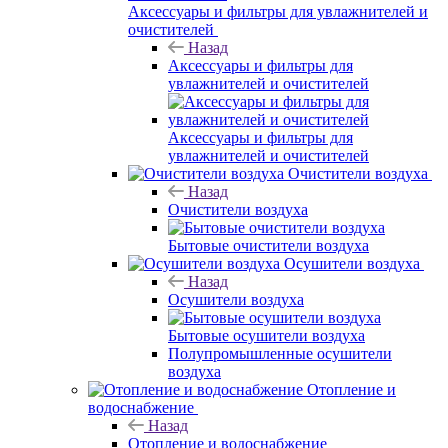
Аксессуары и фильтры для увлажнителей и
очистителей
Назад
Аксессуары и фильтры для
увлажнителей и очистителей
Аксессуары и фильтры для
увлажнителей и очистителей
Очистители воздуха
Назад
Очистители воздуха
Бытовые очистители воздуха
Осушители воздуха
Назад
Осушители воздуха
Бытовые осушители воздуха
Полупромышленные осушители
воздуха
Отопление и
водоснабжение
Назад
Отопление и водоснабжение