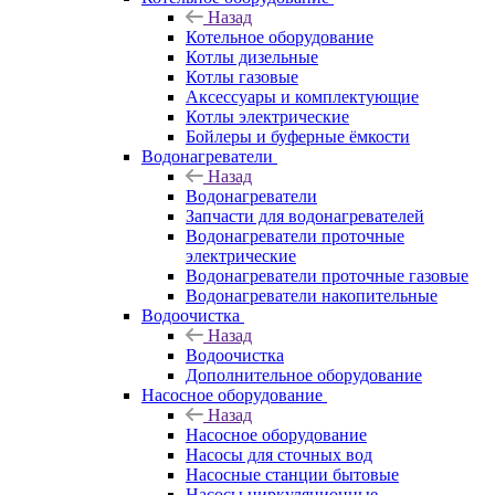
Назад
Котельное оборудование
Котлы дизельные
Котлы газовые
Аксессуары и комплектующие
Котлы электрические
Бойлеры и буферные ёмкости
Водонагреватели
Назад
Водонагреватели
Запчасти для водонагревателей
Водонагреватели проточные
электрические
Водонагреватели проточные газовые
Водонагреватели накопительные
Водоочистка
Назад
Водоочистка
Дополнительное оборудование
Насосное оборудование
Назад
Насосное оборудование
Насосы для сточных вод
Насосные станции бытовые
Насосы циркуляционные