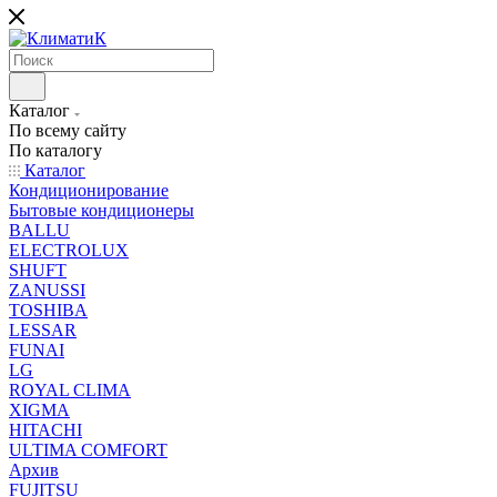
Каталог
По всему сайту
По каталогу
Каталог
Кондиционирование
Бытовые кондиционеры
BALLU
ELECTROLUX
SHUFT
ZANUSSI
TOSHIBA
LESSAR
FUNAI
LG
ROYAL CLIMA
XIGMA
HITACHI
ULTIMA COMFORT
Архив
FUJITSU