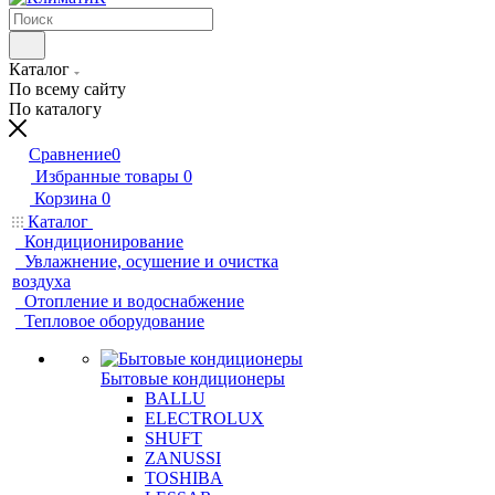
Каталог
По всему сайту
По каталогу
Сравнение
0
Избранные товары
0
Корзина
0
Каталог
Кондиционирование
Увлажнение, осушение и очистка
воздуха
Отопление и водоснабжение
Тепловое оборудование
Бытовые кондиционеры
BALLU
ELECTROLUX
SHUFT
ZANUSSI
TOSHIBA