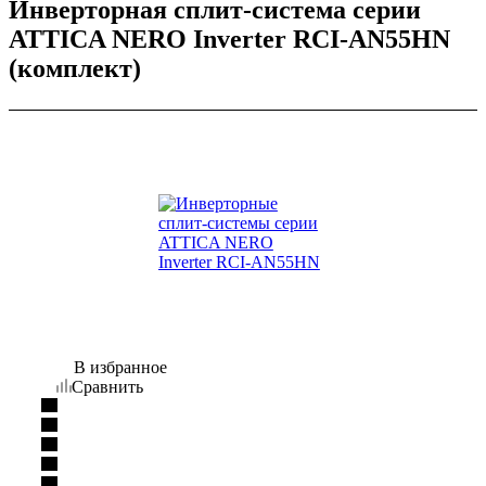
Инверторная сплит-система серии
ATTICA NERO Inverter RCI-AN55HN
(комплект)
В избранное
Сравнить