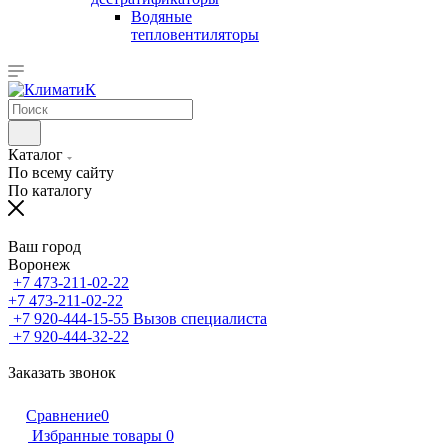
Водяные
тепловентиляторы
Каталог
По всему сайту
По каталогу
Ваш город
Воронеж
+7 473-211-02-22
+7 473-211-02-22
+7 920-444-15-55
Вызов специалиста
+7 920-444-32-22
Заказать звонок
Сравнение
0
Избранные товары
0