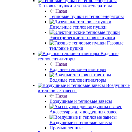
Тепловые пушки и теплогенераторы
Назад
Тепловые пушки и теплогенераторы
Дизельные тепловые пушки
Электрические тепловые пушки
Газовые
тепловые пушки
Водяные
тепловентиляторы
Назад
Водяные тепловентиляторы
Водяные тепловентиляторы
Воздушные
и тепловые завесы
Назад
Воздушные и тепловые завесы
Аксессуары для воздушных завес
Воздушные и тепловые завесы
Промышленные