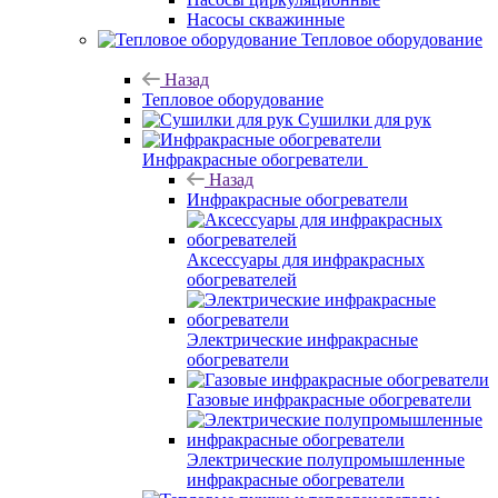
Насосы скважинные
Тепловое оборудование
Назад
Тепловое оборудование
Сушилки для рук
Инфракрасные обогреватели
Назад
Инфракрасные обогреватели
Аксессуары для инфракрасных
обогревателей
Электрические инфракрасные
обогреватели
Газовые инфракрасные обогреватели
Электрические полупромышленные
инфракрасные обогреватели