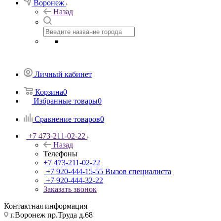
Воронеж
Назад
Личный кабинет
Корзина
0
Избранные товары
0
Сравнение товаров
0
+7 473-211-02-22
Назад
Телефоны
+7 473-211-02-22
+7 920-444-15-55
Вызов специалиста
+7 920-444-32-22
Заказать звонок
Контактная информация
г.Воронеж пр.Труда д.68