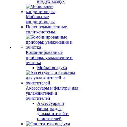
воздух-воздух
Мобильные
кондиционеры
Полупромышленные
сплит-системы
Комбинированные
приборы: увлажнение и
очистка
Мойки воздуха
Аксессуары и фильтры для
увлажнителей и
очистителей
Аксессуары и
фильтры для
увлажнителей и
очистителей