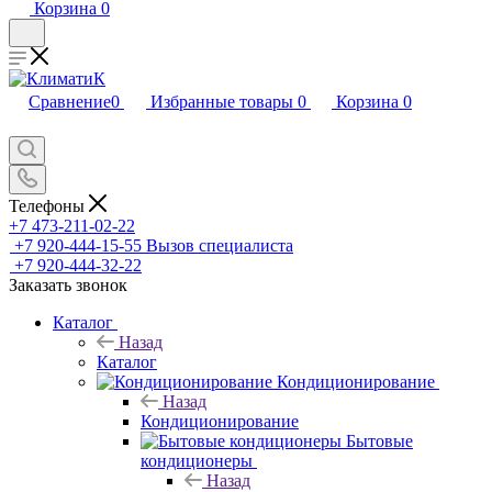
Корзина
0
Сравнение
0
Избранные товары
0
Корзина
0
Телефоны
+7 473-211-02-22
+7 920-444-15-55
Вызов специалиста
+7 920-444-32-22
Заказать звонок
Каталог
Назад
Каталог
Кондиционирование
Назад
Кондиционирование
Бытовые
кондиционеры
Назад