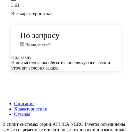
3,61
Все характеристики
По запросу
Нашли дешевле?
Под заказ
Наши менеджеры обязательно свяжутся с вами и
уточнят условия заказа
Описание
Характеристики
Отзывы
В сплит-системах серии ATTICA NERO Inverter объединены
самые современные инверторные технологии и изысканный