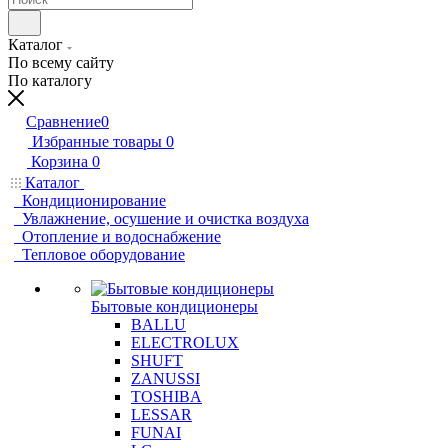
Каталог
По всему сайту
По каталогу
Сравнение
0
Избранные товары
0
Корзина
0
Каталог
Кондиционирование
Увлажнение, осушение и очистка воздуха
Отопление и водоснабжение
Тепловое оборудование
Бытовые кондиционеры
BALLU
ELECTROLUX
SHUFT
ZANUSSI
TOSHIBA
LESSAR
FUNAI