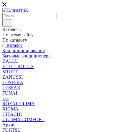
Каталог
По всему сайту
По каталогу
Каталог
Кондиционирование
Бытовые кондиционеры
BALLU
ELECTROLUX
SHUFT
ZANUSSI
TOSHIBA
LESSAR
FUNAI
LG
ROYAL CLIMA
XIGMA
HITACHI
ULTIMA COMFORT
Архив
FUJITSU