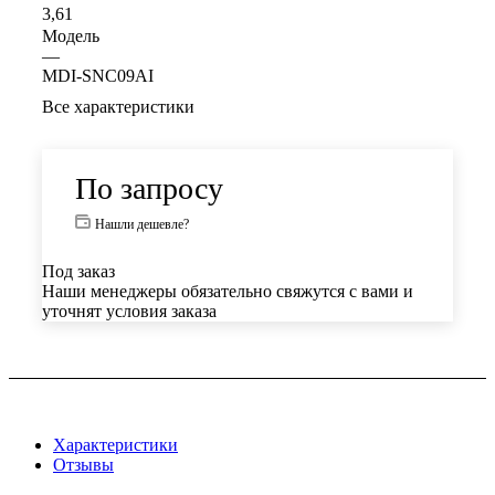
3,61
Модель
—
MDI-SNC09AI
Все характеристики
По запросу
Нашли дешевле?
Под заказ
Наши менеджеры обязательно свяжутся с вами и
уточнят условия заказа
Характеристики
Отзывы