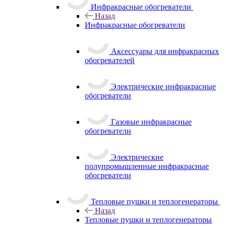
Инфракрасные обогреватели
Назад
Инфракрасные обогреватели
Аксессуары для инфракрасных
обогревателей
Электрические инфракрасные
обогреватели
Газовые инфракрасные
обогреватели
Электрические
полупромышленные инфракрасные
обогреватели
Тепловые пушки и теплогенераторы
Назад
Тепловые пушки и теплогенераторы