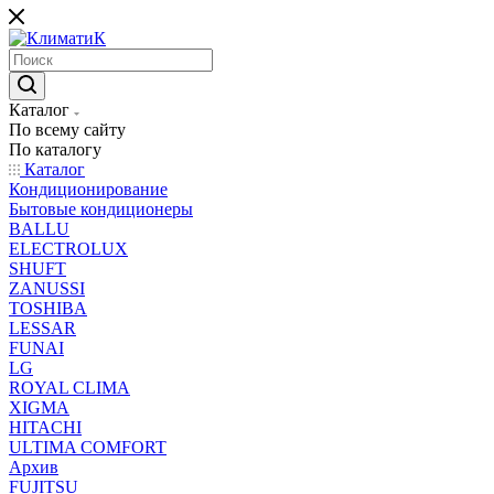
Каталог
По всему сайту
По каталогу
Каталог
Кондиционирование
Бытовые кондиционеры
BALLU
ELECTROLUX
SHUFT
ZANUSSI
TOSHIBA
LESSAR
FUNAI
LG
ROYAL CLIMA
XIGMA
HITACHI
ULTIMA COMFORT
Архив
FUJITSU