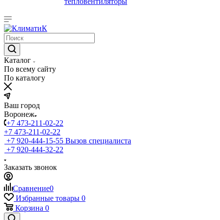
тепловентиляторы
Каталог
По всему сайту
По каталогу
Ваш город
Воронеж
+7 473-211-02-22
+7 473-211-02-22
+7 920-444-15-55
Вызов специалиста
+7 920-444-32-22
Заказать звонок
Сравнение
0
Избранные товары
0
Корзина
0