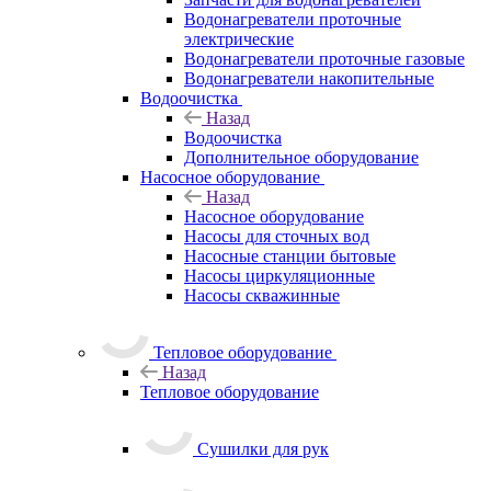
Водонагреватели проточные
электрические
Водонагреватели проточные газовые
Водонагреватели накопительные
Водоочистка
Назад
Водоочистка
Дополнительное оборудование
Насосное оборудование
Назад
Насосное оборудование
Насосы для сточных вод
Насосные станции бытовые
Насосы циркуляционные
Насосы скважинные
Тепловое оборудование
Назад
Тепловое оборудование
Сушилки для рук