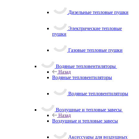
Дизельные тепловые пушки
Электрические тепловые
пушки
Газовые тепловые пушки
Водяные тепловентиляторы
Назад
Водяные тепловентиляторы
Водяные тепловентиляторы
Воздушные и тепловые завесы
Назад
Воздушные и тепловые завесы
Аксессуары для воздушных