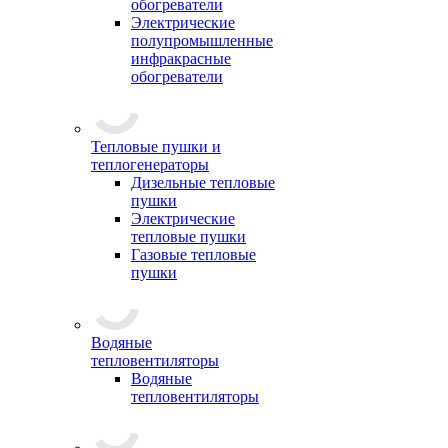
обогреватели
Электрические
полупромышленные
инфракрасные
обогреватели
Тепловые пушки и
теплогенераторы
Дизельные тепловые
пушки
Электрические
тепловые пушки
Газовые тепловые
пушки
Водяные
тепловентиляторы
Водяные
тепловентиляторы