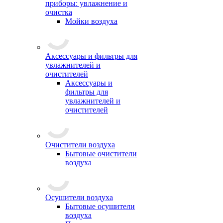
приборы: увлажнение и
очистка
Мойки воздуха
Аксессуары и фильтры для
увлажнителей и
очистителей
Аксессуары и
фильтры для
увлажнителей и
очистителей
Очистители воздуха
Бытовые очистители
воздуха
Осушители воздуха
Бытовые осушители
воздуха