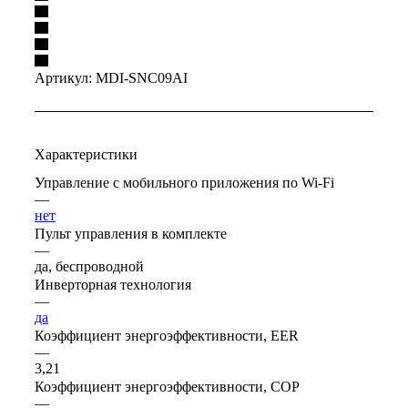
Артикул:
MDI-SNC09AI
Характеристики
Управление c мобильного приложения по Wi-Fi
—
нет
Пульт управления в комплекте
—
да, беспроводной
Инверторная технология
—
да
Коэффициент энергоэффективности, EER
—
3,21
Коэффициент энергоэффективности, COP
—