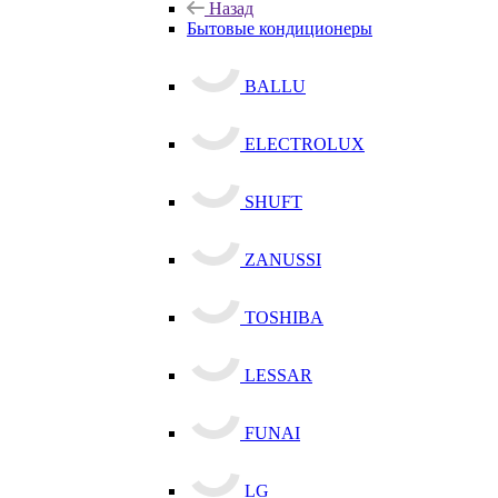
Назад
Бытовые кондиционеры
BALLU
ELECTROLUX
SHUFT
ZANUSSI
TOSHIBA
LESSAR
FUNAI
LG