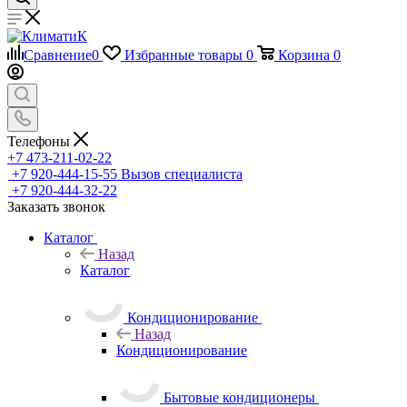
Сравнение
0
Избранные товары
0
Корзина
0
Телефоны
+7 473-211-02-22
+7 920-444-15-55
Вызов специалиста
+7 920-444-32-22
Заказать звонок
Каталог
Назад
Каталог
Кондиционирование
Назад
Кондиционирование
Бытовые кондиционеры