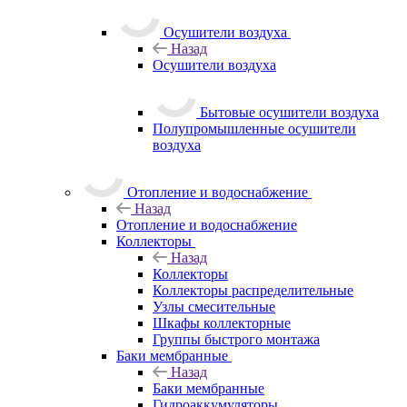
Осушители воздуха
Назад
Осушители воздуха
Бытовые осушители воздуха
Полупромышленные осушители
воздуха
Отопление и водоснабжение
Назад
Отопление и водоснабжение
Коллекторы
Назад
Коллекторы
Коллекторы распределительные
Узлы смесительные
Шкафы коллекторные
Группы быстрого монтажа
Баки мембранные
Назад
Баки мембранные
Гидроаккумуляторы