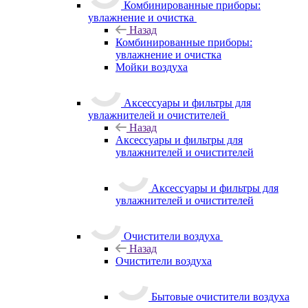
Комбинированные приборы:
увлажнение и очистка
Назад
Комбинированные приборы:
увлажнение и очистка
Мойки воздуха
Аксессуары и фильтры для
увлажнителей и очистителей
Назад
Аксессуары и фильтры для
увлажнителей и очистителей
Аксессуары и фильтры для
увлажнителей и очистителей
Очистители воздуха
Назад
Очистители воздуха
Бытовые очистители воздуха