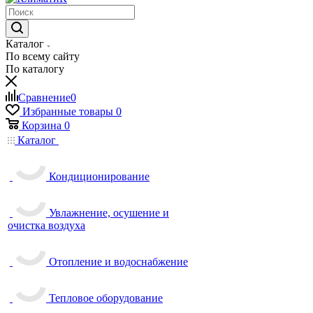
Каталог
По всему сайту
По каталогу
Сравнение
0
Избранные товары
0
Корзина
0
Каталог
Кондиционирование
Увлажнение, осушение и
очистка воздуха
Отопление и водоснабжение
Тепловое оборудование