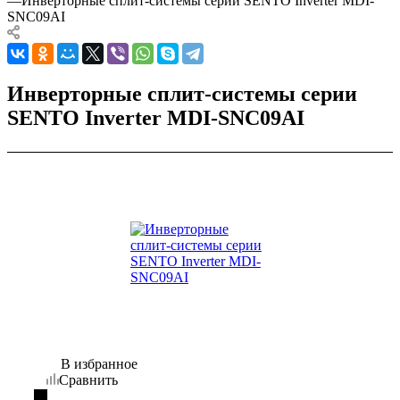
—
Инверторные сплит-системы серии SENTO Inverter MDI-
SNC09AI
Инверторные сплит-системы серии
SENTO Inverter MDI-SNC09AI
В избранное
Сравнить