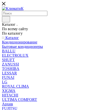
Каталог
По всему сайту
По каталогу
Каталог
Кондиционирование
Бытовые кондиционеры
BALLU
ELECTROLUX
SHUFT
ZANUSSI
TOSHIBA
LESSAR
FUNAI
LG
ROYAL CLIMA
XIGMA
HITACHI
ULTIMA COMFORT
Архив
FUJITSU