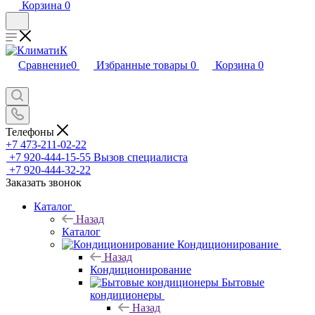
Корзина
0
Сравнение
0
Избранные товары
0
Корзина
0
Телефоны
+7 473-211-02-22
+7 920-444-15-55
Вызов специалиста
+7 920-444-32-22
Заказать звонок
Каталог
Назад
Каталог
Кондиционирование
Назад
Кондиционирование
Бытовые
кондиционеры
Назад