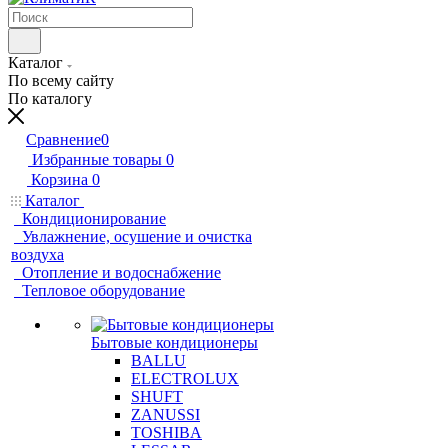
Каталог
По всему сайту
По каталогу
Сравнение
0
Избранные товары
0
Корзина
0
Каталог
Кондиционирование
Увлажнение, осушение и очистка
воздуха
Отопление и водоснабжение
Тепловое оборудование
Бытовые кондиционеры
BALLU
ELECTROLUX
SHUFT
ZANUSSI
TOSHIBA