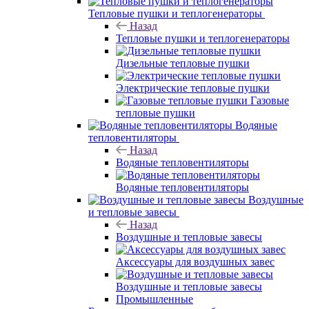
Тепловые пушки и теплогенераторы
Назад
Тепловые пушки и теплогенераторы
Дизельные тепловые пушки
Электрические тепловые пушки
Газовые
тепловые пушки
Водяные
тепловентиляторы
Назад
Водяные тепловентиляторы
Водяные тепловентиляторы
Воздушные
и тепловые завесы
Назад
Воздушные и тепловые завесы
Аксессуары для воздушных завес
Воздушные и тепловые завесы
Промышленные