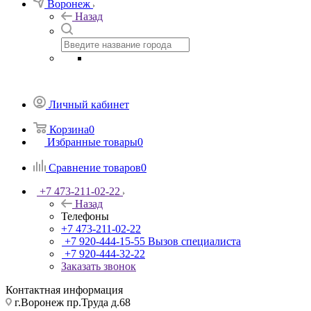
Воронеж
Назад
Личный кабинет
Корзина
0
Избранные товары
0
Сравнение товаров
0
+7 473-211-02-22
Назад
Телефоны
+7 473-211-02-22
+7 920-444-15-55
Вызов специалиста
+7 920-444-32-22
Заказать звонок
Контактная информация
г.Воронеж пр.Труда д.68