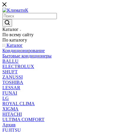
Каталог
По всему сайту
По каталогу
Каталог
Кондиционирование
Бытовые кондиционеры
BALLU
ELECTROLUX
SHUFT
ZANUSSI
TOSHIBA
LESSAR
FUNAI
LG
ROYAL CLIMA
XIGMA
HITACHI
ULTIMA COMFORT
Архив
FUJITSU