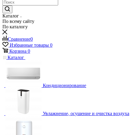
Каталог
По всему сайту
По каталогу
Сравнение
0
Избранные товары
0
Корзина
0
Каталог
Кондиционирование
Увлажнение, осушение и очистка воздуха