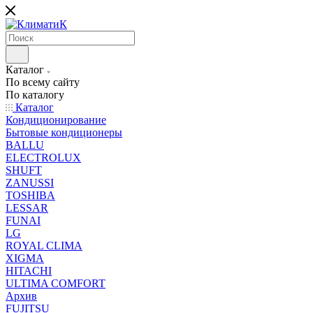
Каталог
По всему сайту
По каталогу
Каталог
Кондиционирование
Бытовые кондиционеры
BALLU
ELECTROLUX
SHUFT
ZANUSSI
TOSHIBA
LESSAR
FUNAI
LG
ROYAL CLIMA
XIGMA
HITACHI
ULTIMA COMFORT
Архив
FUJITSU