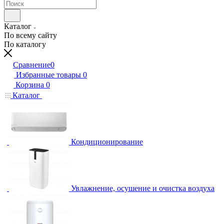
Каталог
По всему сайту
По каталогу
Сравнение
0
Избранные товары
0
Корзина
0
Каталог
Кондиционирование
Увлажнение, осушение и очистка воздуха