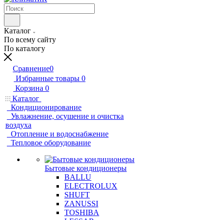
Каталог
По всему сайту
По каталогу
Сравнение
0
Избранные товары
0
Корзина
0
Каталог
Кондиционирование
Увлажнение, осушение и очистка
воздуха
Отопление и водоснабжение
Тепловое оборудование
Бытовые кондиционеры
BALLU
ELECTROLUX
SHUFT
ZANUSSI
TOSHIBA