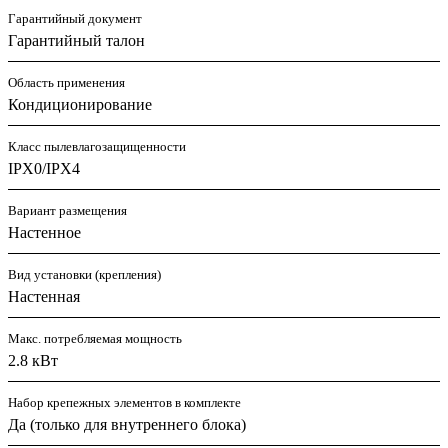
Гарантийный документ
Гарантийный талон
Область применения
Кондиционирование
Класс пылевлагозащищенности
IPX0/IPX4
Вариант размещения
Настенное
Вид установки (крепления)
Настенная
Макс. потребляемая мощность
2.8 кВт
Набор крепежных элементов в комплекте
Да (только для внутреннего блока)