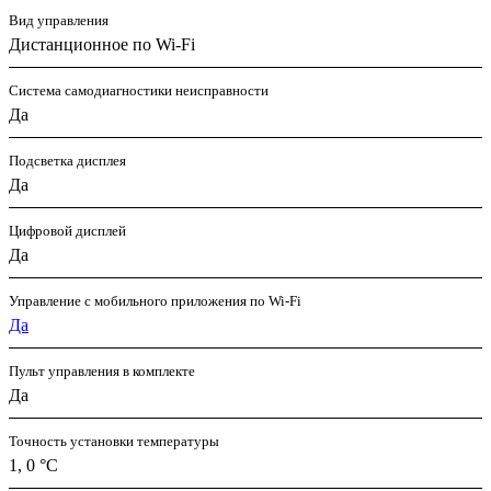
Вид управления
Дистанционное по Wi-Fi
Система самодиагностики неисправности
Да
Подсветка дисплея
Да
Цифровой дисплей
Да
Управление c мобильного приложения по Wi-Fi
Да
Пульт управления в комплекте
Да
Точность установки температуры
1, 0 °С