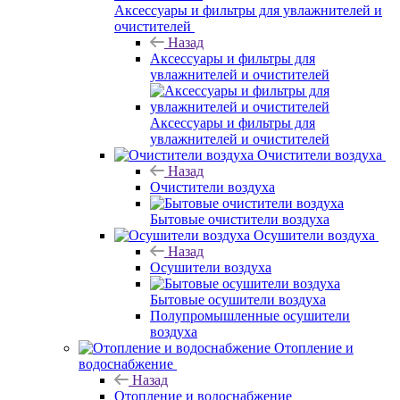
Аксессуары и фильтры для увлажнителей и
очистителей
Назад
Аксессуары и фильтры для
увлажнителей и очистителей
Аксессуары и фильтры для
увлажнителей и очистителей
Очистители воздуха
Назад
Очистители воздуха
Бытовые очистители воздуха
Осушители воздуха
Назад
Осушители воздуха
Бытовые осушители воздуха
Полупромышленные осушители
воздуха
Отопление и
водоснабжение
Назад
Отопление и водоснабжение