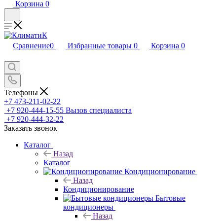
Корзина
0
Сравнение
0
Избранные товары
0
Корзина
0
Телефоны
+7 473-211-02-22
+7 920-444-15-55
Вызов специалиста
+7 920-444-32-22
Заказать звонок
Каталог
Назад
Каталог
Кондиционирование
Назад
Кондиционирование
Бытовые
кондиционеры
Назад