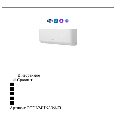
В избранное
Сравнить
Артикул:
RTDI-24HN8/Wi-Fi