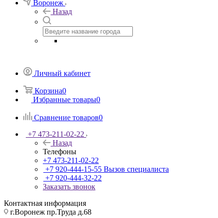
Воронеж
Назад
Личный кабинет
Корзина
0
Избранные товары
0
Сравнение товаров
0
+7 473-211-02-22
Назад
Телефоны
+7 473-211-02-22
+7 920-444-15-55
Вызов специалиста
+7 920-444-32-22
Заказать звонок
Контактная информация
г.Воронеж пр.Труда д.68