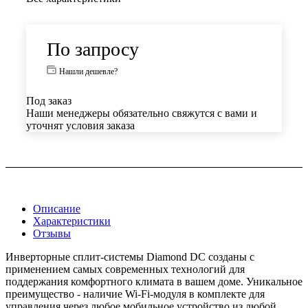
По запросу
Нашли дешевле?
Под заказ
Наши менеджеры обязательно свяжутся с вами и
уточнят условия заказа
Описание
Характеристики
Отзывы
Инверторные сплит-системы Diamond DC созданы с
применением самых современных технологий для
поддержания комфортного климата в вашем доме. Уникальное
преимущество - наличие Wi-Fi-модуля в комплекте для
управления через любое мобильное устройство из любой