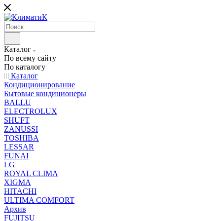
Каталог
По всему сайту
По каталогу
Каталог
Кондиционирование
Бытовые кондиционеры
BALLU
ELECTROLUX
SHUFT
ZANUSSI
TOSHIBA
LESSAR
FUNAI
LG
ROYAL CLIMA
XIGMA
HITACHI
ULTIMA COMFORT
Архив
FUJITSU