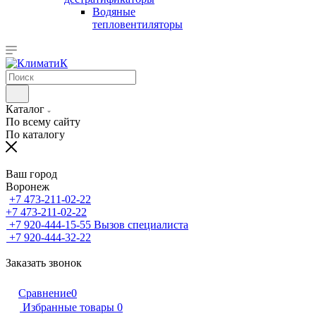
Водяные
тепловентиляторы
Каталог
По всему сайту
По каталогу
Ваш город
Воронеж
+7 473-211-02-22
+7 473-211-02-22
+7 920-444-15-55
Вызов специалиста
+7 920-444-32-22
Заказать звонок
Сравнение
0
Избранные товары
0