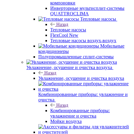
компоновки
Инверторные мультисплит-системы
QUATTROCLIMA
Тепловые насосы
Назад
Тепловые насосы
FlexCool New
Тепловые насосы воздух-воздух
Мобильные
кондиционеры
Полупромышленные сплит-системы
Увлажнение, осушение и очистка воздуха
Назад
Увлажнение, осушение и очистка воздуха
Комбинированные приборы: увлажнение и
очистка
Назад
Комбинированные приборы:
увлажнение и очистка
Мойки воздуха