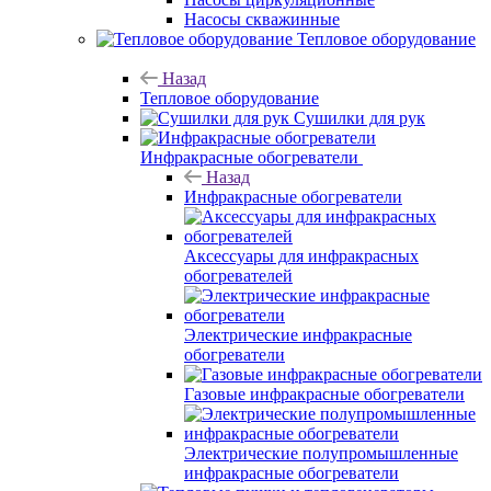
Насосы скважинные
Тепловое оборудование
Назад
Тепловое оборудование
Сушилки для рук
Инфракрасные обогреватели
Назад
Инфракрасные обогреватели
Аксессуары для инфракрасных
обогревателей
Электрические инфракрасные
обогреватели
Газовые инфракрасные обогреватели
Электрические полупромышленные
инфракрасные обогреватели