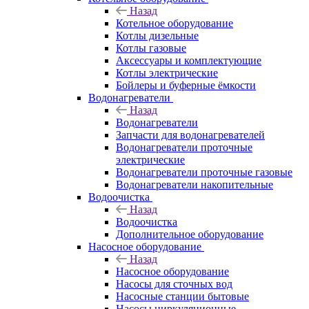
Назад
Котельное оборудование
Котлы дизельные
Котлы газовые
Аксессуары и комплектующие
Котлы электрические
Бойлеры и буферные ёмкости
Водонагреватели
Назад
Водонагреватели
Запчасти для водонагревателей
Водонагреватели проточные
электрические
Водонагреватели проточные газовые
Водонагреватели накопительные
Водоочистка
Назад
Водоочистка
Дополнительное оборудование
Насосное оборудование
Назад
Насосное оборудование
Насосы для сточных вод
Насосные станции бытовые
Насосы циркуляционные