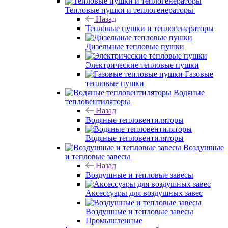
Тепловые пушки и теплогенераторы
Назад
Тепловые пушки и теплогенераторы
Дизельные тепловые пушки
Электрические тепловые пушки
Газовые
тепловые пушки
Водяные
тепловентиляторы
Назад
Водяные тепловентиляторы
Водяные тепловентиляторы
Воздушные
и тепловые завесы
Назад
Воздушные и тепловые завесы
Аксессуары для воздушных завес
Воздушные и тепловые завесы
Промышленные