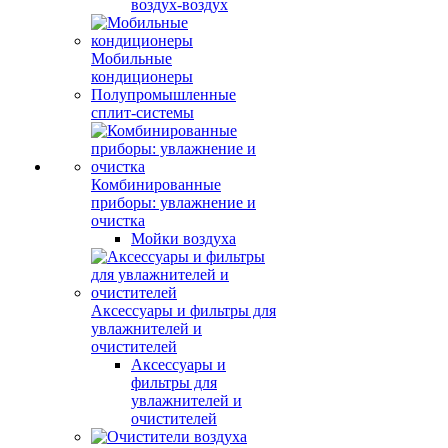
воздух-воздух
Мобильные
кондиционеры
Полупромышленные
сплит-системы
Комбинированные
приборы: увлажнение и
очистка
Мойки воздуха
Аксессуары и фильтры для
увлажнителей и
очистителей
Аксессуары и
фильтры для
увлажнителей и
очистителей