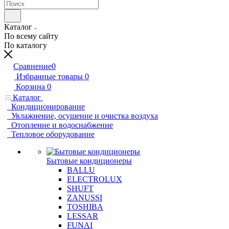
Каталог
По всему сайту
По каталогу
Сравнение
0
Избранные товары
0
Корзина
0
Каталог
Кондиционирование
Увлажнение, осушение и очистка воздуха
Отопление и водоснабжение
Тепловое оборудование
Бытовые кондиционеры
BALLU
ELECTROLUX
SHUFT
ZANUSSI
TOSHIBA
LESSAR
FUNAI