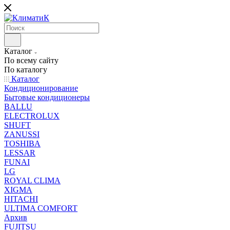
Каталог
По всему сайту
По каталогу
Каталог
Кондиционирование
Бытовые кондиционеры
BALLU
ELECTROLUX
SHUFT
ZANUSSI
TOSHIBA
LESSAR
FUNAI
LG
ROYAL CLIMA
XIGMA
HITACHI
ULTIMA COMFORT
Архив
FUJITSU