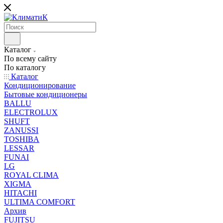
Каталог
По всему сайту
По каталогу
Каталог
Кондиционирование
Бытовые кондиционеры
BALLU
ELECTROLUX
SHUFT
ZANUSSI
TOSHIBA
LESSAR
FUNAI
LG
ROYAL CLIMA
XIGMA
HITACHI
ULTIMA COMFORT
Архив
FUJITSU