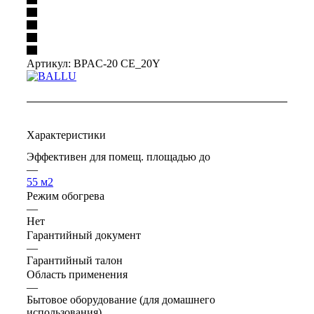
Артикул:
BPAC-20 CE_20Y
Характеристики
Эффективен для помещ. площадью до
—
55 м2
Режим обогрева
—
Нет
Гарантийный документ
—
Гарантийный талон
Область применения
—
Бытовое оборудование (для домашнего
использования)