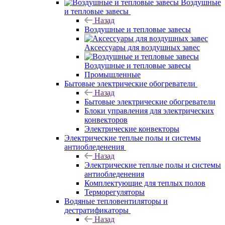
Воздушные
и тепловые завесы
Назад
Воздушные и тепловые завесы
Аксессуары для воздушных завес
Воздушные и тепловые завесы
Промышленные
Бытовые электрические обогреватели
Назад
Бытовые электрические обогреватели
Блоки управления для электрических
конвекторов
Электрические конвекторы
Электрические теплые полы и системы
антиобледенения
Назад
Электрические теплые полы и системы
антиобледенения
Комплектующие для теплых полов
Терморегуляторы
Водяные тепловентиляторы и
дестратификаторы
Назад