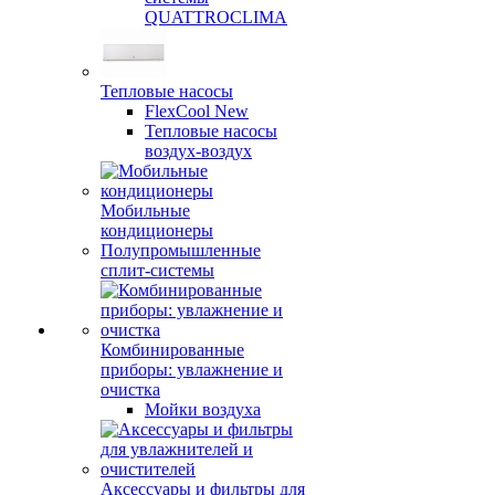
QUATTROCLIMA
Тепловые насосы
FlexCool New
Тепловые насосы
воздух-воздух
Мобильные
кондиционеры
Полупромышленные
сплит-системы
Комбинированные
приборы: увлажнение и
очистка
Мойки воздуха
Аксессуары и фильтры для