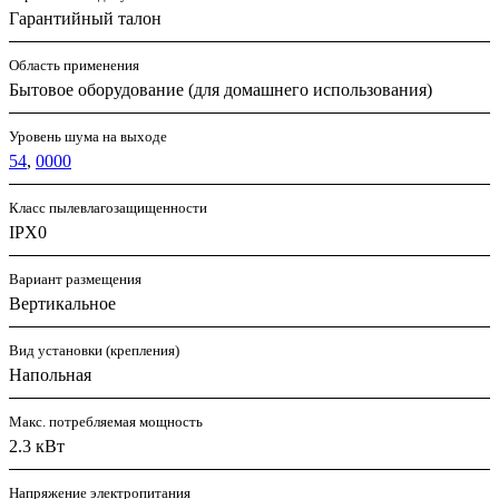
Гарантийный талон
Область применения
Бытовое оборудование (для домашнего использования)
Уровень шума на выходе
54
,
0000
Класс пылевлагозащищенности
IPX0
Вариант размещения
Вертикальное
Вид установки (крепления)
Напольная
Макс. потребляемая мощность
2.3 кВт
Напряжение электропитания