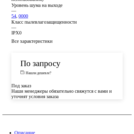
Уровень шума на выходе
—
54
,
0000
Класс пылевлагозащищенности
—
IPX0
Все характеристики
По запросу
Нашли дешевле?
Под заказ
Наши менеджеры обязательно свяжутся с вами и
уточнят условия заказа
Описание