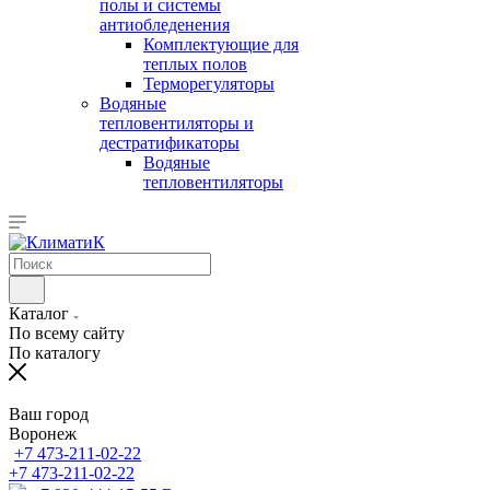
полы и системы
антиобледенения
Комплектующие для
теплых полов
Терморегуляторы
Водяные
тепловентиляторы и
дестратификаторы
Водяные
тепловентиляторы
Каталог
По всему сайту
По каталогу
Ваш город
Воронеж
+7 473-211-02-22
+7 473-211-02-22