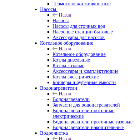
Термоголовки жидкостные
Насосы
Назад
Насосы
Насосы для сточных вод
Насосные станции бытовые
Аксессуары для насосов
Котельное оборудование
Назад
Котельное оборудование
Котлы дизельные
Котлы газовые
Аксессуары и комплектующие
Котлы электрические
Бойлеры и буферные ёмкости
Водонагреватели
Назад
Водонагреватели
Запчасти для водонагревателей
Водонагреватели проточные
электрические
Водонагреватели проточные газовые
Водонагреватели накопительные
Водоочистка
Назад