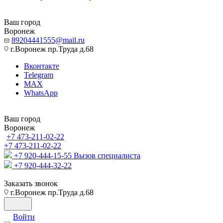
Ваш город
Воронеж
89204441555@mail.ru
г.Воронеж пр.Труда д.68
Вконтакте
Telegram
MAX
WhatsApp
Ваш город
Воронеж
+7 473-211-02-22
+7 473-211-02-22
+7 920-444-15-55
Вызов специалиста
+7 920-444-32-22
Заказать звонок
г.Воронеж пр.Труда д.68
Войти