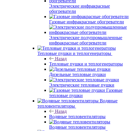
Электрические инфракрасные
обогреватели
Газовые инфракрасные обогреватели
Электрические полупромышленные
инфракрасные обогреватели
Тепловые пушки и теплогенераторы
Назад
Тепловые пушки и теплогенераторы
Дизельные тепловые пушки
Электрические тепловые пушки
Газовые
тепловые пушки
Водяные
тепловентиляторы
Назад
Водяные тепловентиляторы
Водяные тепловентиляторы