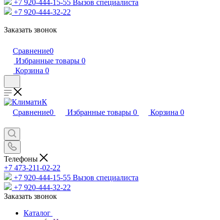
+7 920-444-15-55
Вызов специалиста
+7 920-444-32-22
Заказать звонок
Сравнение
0
Избранные товары
0
Корзина
0
Сравнение
0
Избранные товары
0
Корзина
0
Телефоны
+7 473-211-02-22
+7 920-444-15-55
Вызов специалиста
+7 920-444-32-22
Заказать звонок
Каталог