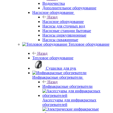
Водоочистка
Дополнительное оборудование
Насосное оборудование
Назад
Насосное оборудование
Насосы для сточных вод
Насосные станции бытовые
Насосы циркуляционные
Насосы скважинные
Тепловое оборудование
Назад
Тепловое оборудование
Сушилки для рук
Инфракрасные обогреватели
Назад
Инфракрасные обогреватели
Аксессуары для инфракрасных
обогревателей