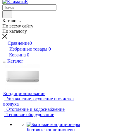
Каталог
По всему сайту
По каталогу
Сравнение
0
Избранные товары
0
Корзина
0
Каталог
Кондиционирование
Увлажнение, осушение и очистка
воздуха
Отопление и водоснабжение
Тепловое оборудование
Бытовые кондиционеры