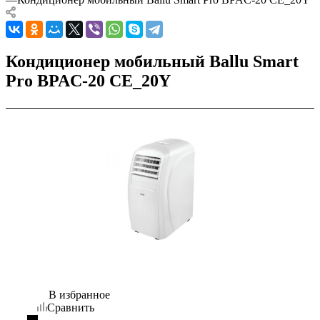
Кондиционер мобильный Ballu Smart
Pro BPAC-20 CE_20Y
В избранное
Сравнить