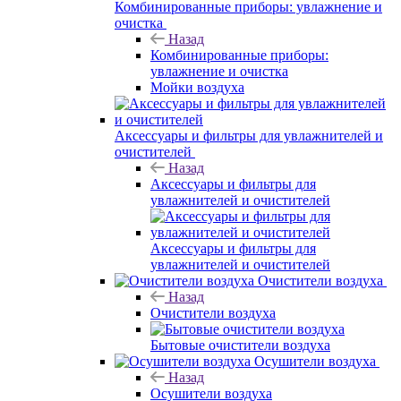
Комбинированные приборы: увлажнение и
очистка
Назад
Комбинированные приборы:
увлажнение и очистка
Мойки воздуха
Аксессуары и фильтры для увлажнителей и
очистителей
Назад
Аксессуары и фильтры для
увлажнителей и очистителей
Аксессуары и фильтры для
увлажнителей и очистителей
Очистители воздуха
Назад
Очистители воздуха
Бытовые очистители воздуха
Осушители воздуха
Назад
Осушители воздуха