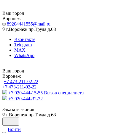
Ваш город
Воронеж
89204441555@mail.ru
г.Воронеж пр.Труда д.68
Вконтакте
Telegram
MAX
WhatsApp
Ваш город
Воронеж
+7 473-211-02-22
+7 473-211-02-22
+7 920-444-15-55
Вызов специалиста
+7 920-444-32-22
Заказать звонок
г.Воронеж пр.Труда д.68
Войти