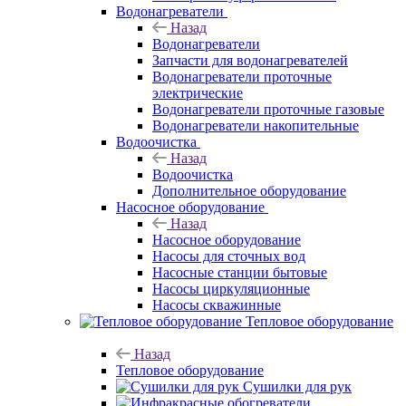
Водонагреватели
Назад
Водонагреватели
Запчасти для водонагревателей
Водонагреватели проточные
электрические
Водонагреватели проточные газовые
Водонагреватели накопительные
Водоочистка
Назад
Водоочистка
Дополнительное оборудование
Насосное оборудование
Назад
Насосное оборудование
Насосы для сточных вод
Насосные станции бытовые
Насосы циркуляционные
Насосы скважинные
Тепловое оборудование
Назад
Тепловое оборудование
Сушилки для рук