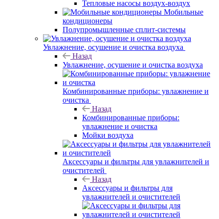
Тепловые насосы воздух-воздух
Мобильные
кондиционеры
Полупромышленные сплит-системы
Увлажнение, осушение и очистка воздуха
Назад
Увлажнение, осушение и очистка воздуха
Комбинированные приборы: увлажнение и
очистка
Назад
Комбинированные приборы:
увлажнение и очистка
Мойки воздуха
Аксессуары и фильтры для увлажнителей и
очистителей
Назад
Аксессуары и фильтры для
увлажнителей и очистителей