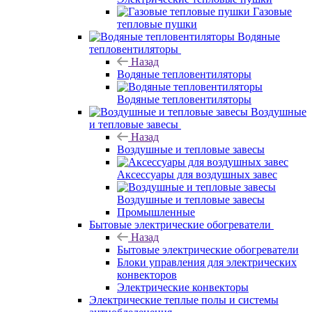
Газовые
тепловые пушки
Водяные
тепловентиляторы
Назад
Водяные тепловентиляторы
Водяные тепловентиляторы
Воздушные
и тепловые завесы
Назад
Воздушные и тепловые завесы
Аксессуары для воздушных завес
Воздушные и тепловые завесы
Промышленные
Бытовые электрические обогреватели
Назад
Бытовые электрические обогреватели
Блоки управления для электрических
конвекторов
Электрические конвекторы
Электрические теплые полы и системы