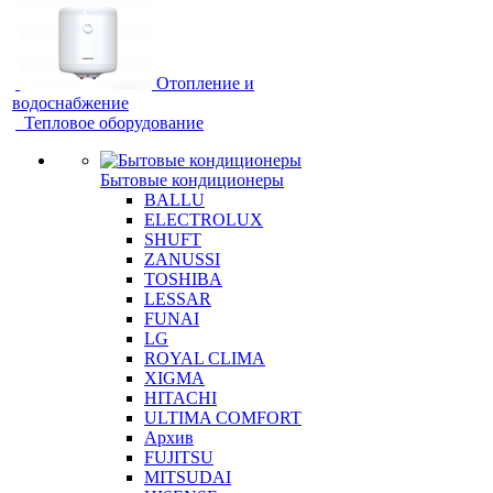
Отопление и
водоснабжение
Тепловое оборудование
Бытовые кондиционеры
BALLU
ELECTROLUX
SHUFT
ZANUSSI
TOSHIBA
LESSAR
FUNAI
LG
ROYAL CLIMA
XIGMA
HITACHI
ULTIMA COMFORT
Архив
FUJITSU
MITSUDAI