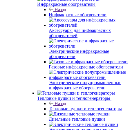
Инфракрасные обогреватели
Назад
Инфракрасные обогреватели
Аксессуары для инфракрасных
обогревателей
Электрические инфракрасные
обогреватели
Газовые инфракрасные обогреватели
Электрические полупромышленные
инфракрасные обогреватели
Тепловые пушки и теплогенераторы
Назад
Тепловые пушки и теплогенераторы
Дизельные тепловые пушки
Электрические тепловые пушки