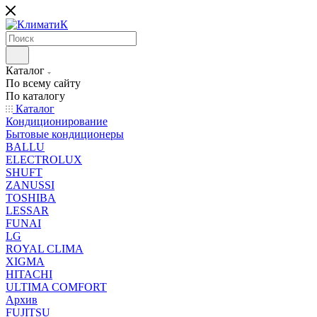
Каталог
По всему сайту
По каталогу
Каталог
Кондиционирование
Бытовые кондиционеры
BALLU
ELECTROLUX
SHUFT
ZANUSSI
TOSHIBA
LESSAR
FUNAI
LG
ROYAL CLIMA
XIGMA
HITACHI
ULTIMA COMFORT
Архив
FUJITSU