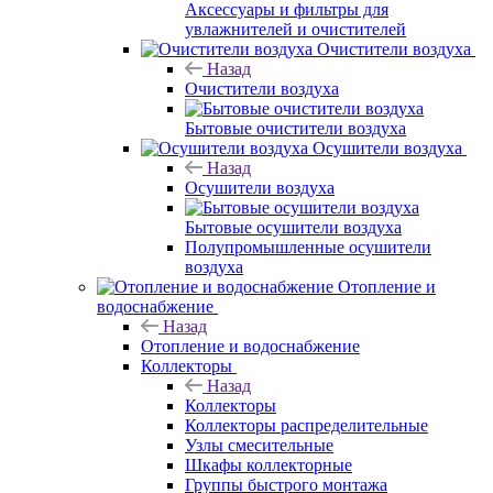
Аксессуары и фильтры для
увлажнителей и очистителей
Очистители воздуха
Назад
Очистители воздуха
Бытовые очистители воздуха
Осушители воздуха
Назад
Осушители воздуха
Бытовые осушители воздуха
Полупромышленные осушители
воздуха
Отопление и
водоснабжение
Назад
Отопление и водоснабжение
Коллекторы
Назад
Коллекторы
Коллекторы распределительные
Узлы смесительные
Шкафы коллекторные
Группы быстрого монтажа