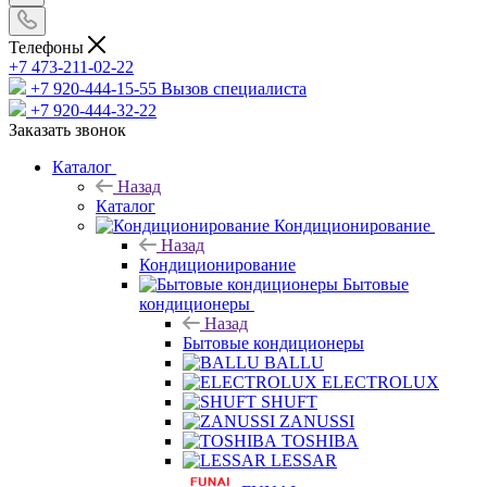
Телефоны
+7 473-211-02-22
+7 920-444-15-55
Вызов специалиста
+7 920-444-32-22
Заказать звонок
Каталог
Назад
Каталог
Кондиционирование
Назад
Кондиционирование
Бытовые
кондиционеры
Назад
Бытовые кондиционеры
BALLU
ELECTROLUX
SHUFT
ZANUSSI
TOSHIBA
LESSAR