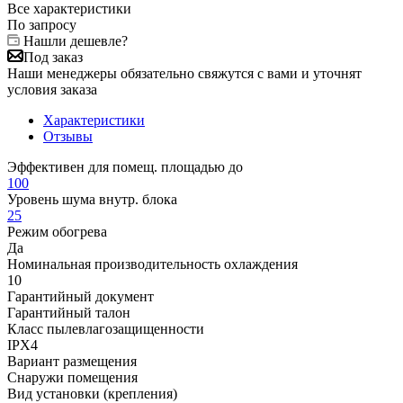
Все характеристики
По запросу
Нашли дешевле?
Под заказ
Наши менеджеры обязательно свяжутся с вами и уточнят
условия заказа
Характеристики
Отзывы
Эффективен для помещ. площадью до
100
Уровень шума внутр. блока
25
Режим обогрева
Да
Номинальная производительность охлаждения
10
Гарантийный документ
Гарантийный талон
Класс пылевлагозащищенности
IPX4
Вариант размещения
Снаружи помещения
Вид установки (крепления)