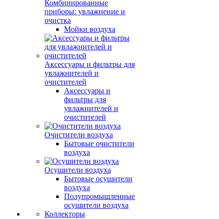
Комбинированные
приборы: увлажнение и
очистка
Мойки воздуха
Аксессуары и фильтры для
увлажнителей и
очистителей
Аксессуары и
фильтры для
увлажнителей и
очистителей
Очистители воздуха
Бытовые очистители
воздуха
Осушители воздуха
Бытовые осушители
воздуха
Полупромышленные
осушители воздуха
Коллекторы