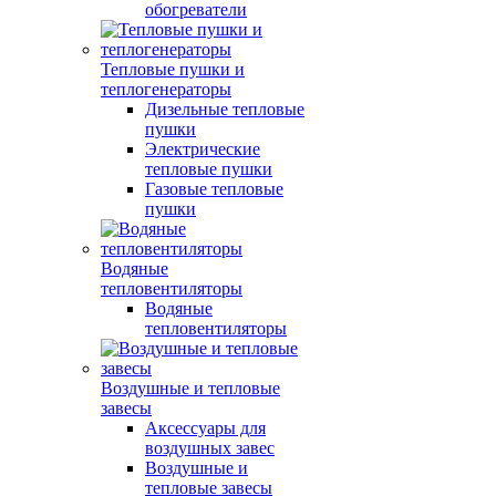
обогреватели
Тепловые пушки и
теплогенераторы
Дизельные тепловые
пушки
Электрические
тепловые пушки
Газовые тепловые
пушки
Водяные
тепловентиляторы
Водяные
тепловентиляторы
Воздушные и тепловые
завесы
Аксессуары для
воздушных завес
Воздушные и
тепловые завесы