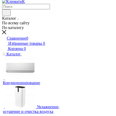
Каталог
По всему сайту
По каталогу
Сравнение
0
Избранные товары
0
Корзина
0
Каталог
Кондиционирование
Увлажнение,
осушение и очистка воздуха