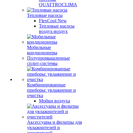
QUATTROCLIMA
Тепловые насосы
FlexCool New
Тепловые насосы
воздух-воздух
Мобильные
кондиционеры
Полупромышленные
сплит-системы
Комбинированные
приборы: увлажнение и
очистка
Мойки воздуха
Аксессуары и фильтры для
увлажнителей и
очистителей