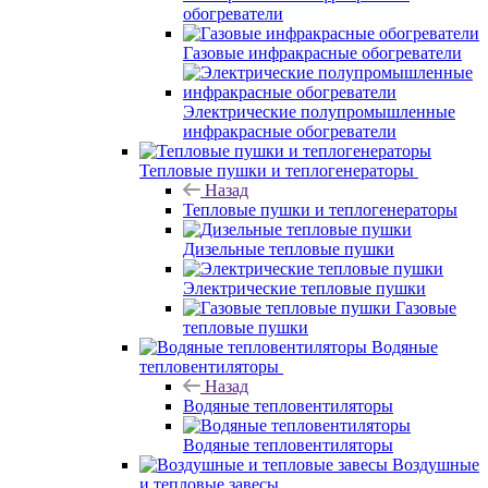
обогреватели
Газовые инфракрасные обогреватели
Электрические полупромышленные
инфракрасные обогреватели
Тепловые пушки и теплогенераторы
Назад
Тепловые пушки и теплогенераторы
Дизельные тепловые пушки
Электрические тепловые пушки
Газовые
тепловые пушки
Водяные
тепловентиляторы
Назад
Водяные тепловентиляторы
Водяные тепловентиляторы
Воздушные
и тепловые завесы