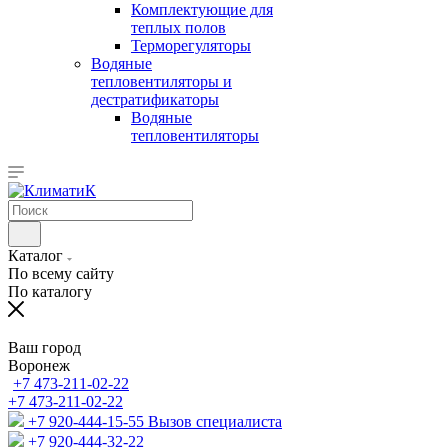
Комплектующие для
теплых полов
Терморегуляторы
Водяные
тепловентиляторы и
дестратификаторы
Водяные
тепловентиляторы
Каталог
По всему сайту
По каталогу
Ваш город
Воронеж
+7 473-211-02-22
+7 473-211-02-22
+7 920-444-15-55
Вызов специалиста
+7 920-444-32-22