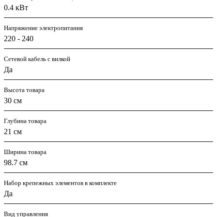
0.4 кВт
Напряжение электропитания
220 - 240
Сетевой кабель с вилкой
Да
Высота товара
30 см
Глубина товара
21 см
Ширина товара
98.7 см
Набор крепежных элементов в комплекте
Да
Вид управления