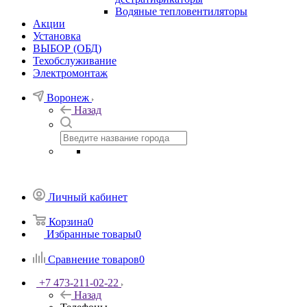
Водяные тепловентиляторы
Акции
Установка
ВЫБОР (ОБД)
Техобслуживание
Электромонтаж
Воронеж
Назад
Личный кабинет
Корзина
0
Избранные товары
0
Сравнение товаров
0
+7 473-211-02-22
Назад