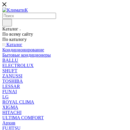
Каталог
По всему сайту
По каталогу
Каталог
Кондиционирование
Бытовые кондиционеры
BALLU
ELECTROLUX
SHUFT
ZANUSSI
TOSHIBA
LESSAR
FUNAI
LG
ROYAL CLIMA
XIGMA
HITACHI
ULTIMA COMFORT
Архив
FUJITSU