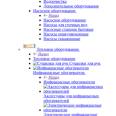
Водоочистка
Дополнительное оборудование
Насосное оборудование
Назад
Насосное оборудование
Насосы для сточных вод
Насосные станции бытовые
Насосы циркуляционные
Насосы скважинные
Тепловое оборудование
Назад
Тепловое оборудование
Сушилки для рук
Инфракрасные обогреватели
Назад
Инфракрасные обогреватели
Аксессуары для инфракрасных
обогревателей
Электрические инфракрасные