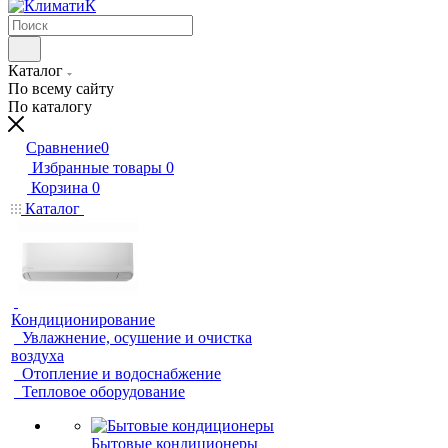
Каталог
По всему сайту
По каталогу
Сравнение
0
Избранные товары
0
Корзина
0
Каталог
Кондиционирование
Увлажнение, осушение и очистка
воздуха
Отопление и водоснабжение
Тепловое оборудование
Бытовые кондиционеры