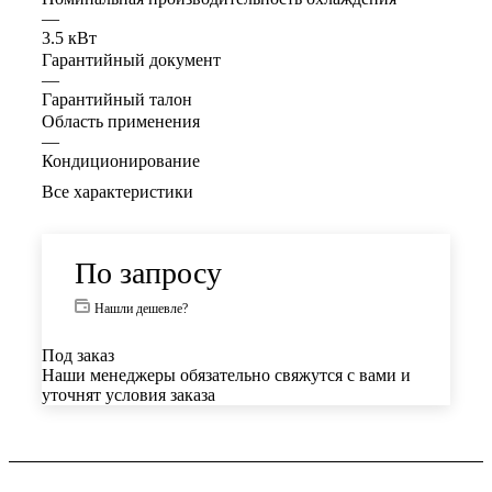
—
3.5 кВт
Гарантийный документ
—
Гарантийный талон
Область применения
—
Кондиционирование
Все характеристики
По запросу
Нашли дешевле?
Под заказ
Наши менеджеры обязательно свяжутся с вами и
уточнят условия заказа