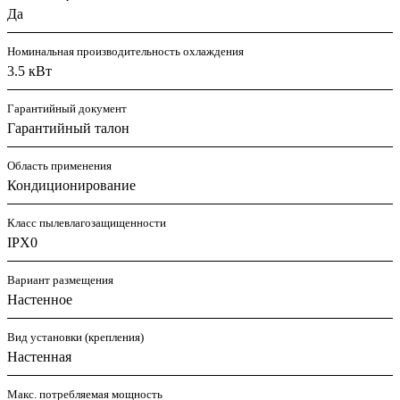
Да
Номинальная производительность охлаждения
3.5 кВт
Гарантийный документ
Гарантийный талон
Область применения
Кондиционирование
Класс пылевлагозащищенности
IPX0
Вариант размещения
Настенное
Вид установки (крепления)
Настенная
Макс. потребляемая мощность