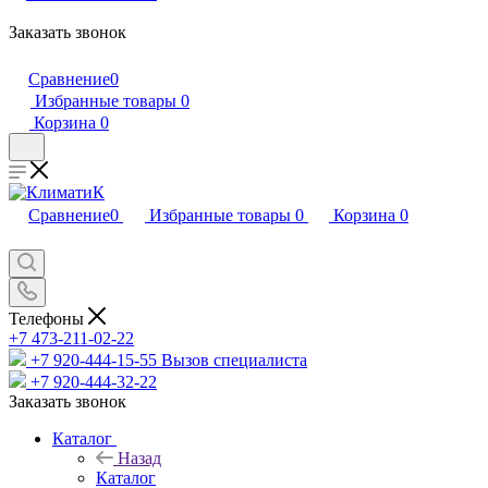
Заказать звонок
Сравнение
0
Избранные товары
0
Корзина
0
Сравнение
0
Избранные товары
0
Корзина
0
Телефоны
+7 473-211-02-22
+7 920-444-15-55
Вызов специалиста
+7 920-444-32-22
Заказать звонок
Каталог
Назад
Каталог