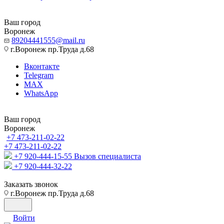
Ваш город
Воронеж
89204441555@mail.ru
г.Воронеж пр.Труда д.68
Вконтакте
Telegram
MAX
WhatsApp
Ваш город
Воронеж
+7 473-211-02-22
+7 473-211-02-22
+7 920-444-15-55
Вызов специалиста
+7 920-444-32-22
Заказать звонок
г.Воронеж пр.Труда д.68
Войти