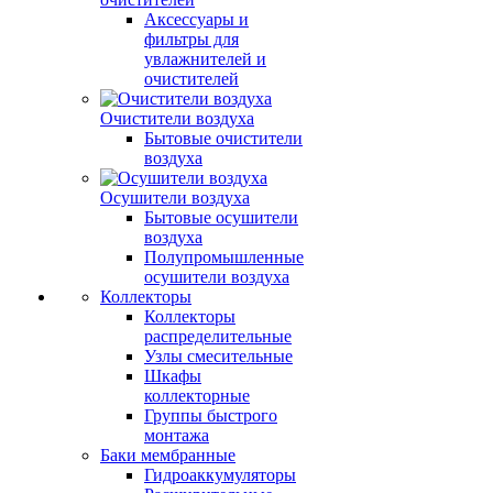
Аксессуары и
фильтры для
увлажнителей и
очистителей
Очистители воздуха
Бытовые очистители
воздуха
Осушители воздуха
Бытовые осушители
воздуха
Полупромышленные
осушители воздуха
Коллекторы
Коллекторы
распределительные
Узлы смесительные
Шкафы
коллекторные
Группы быстрого
монтажа
Баки мембранные
Гидроаккумуляторы