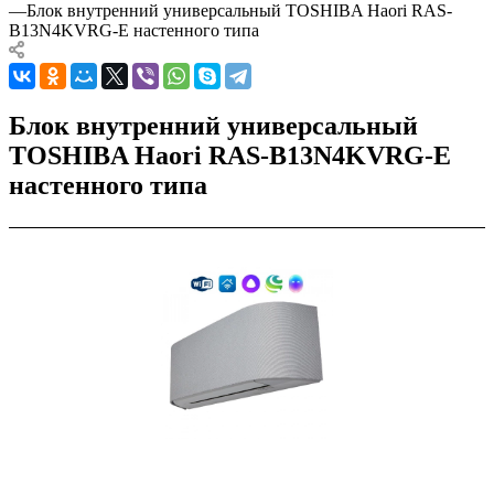
—
Блок внутренний универсальный TOSHIBA Haori RAS-
B13N4KVRG-E настенного типа
Блок внутренний универсальный
TOSHIBA Haori RAS-B13N4KVRG-E
настенного типа