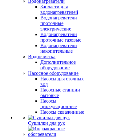
Водонагреватели
Запчасти для
водонагревателей
Водонагреватели
проточные
электрические
Водонагреватели
проточные газовые
Водонагреватели
накопительные
Водоочистка
Дополнительное
оборудование
Насосное оборудование
Насосы для сточных
вод
Насосные станции
бытовые
Насосы
циркуляционные
Насосы скважинные
Сушилки для рук