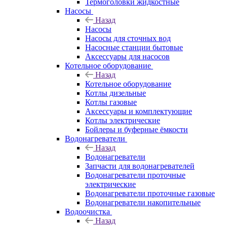
Термоголовки жидкостные
Насосы
Назад
Насосы
Насосы для сточных вод
Насосные станции бытовые
Аксессуары для насосов
Котельное оборудование
Назад
Котельное оборудование
Котлы дизельные
Котлы газовые
Аксессуары и комплектующие
Котлы электрические
Бойлеры и буферные ёмкости
Водонагреватели
Назад
Водонагреватели
Запчасти для водонагревателей
Водонагреватели проточные
электрические
Водонагреватели проточные газовые
Водонагреватели накопительные
Водоочистка
Назад