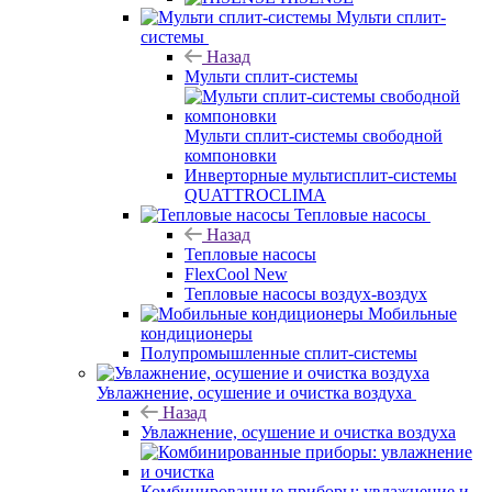
Мульти сплит-
системы
Назад
Мульти сплит-системы
Мульти сплит-системы свободной
компоновки
Инверторные мультисплит-системы
QUATTROCLIMA
Тепловые насосы
Назад
Тепловые насосы
FlexCool New
Тепловые насосы воздух-воздух
Мобильные
кондиционеры
Полупромышленные сплит-системы
Увлажнение, осушение и очистка воздуха
Назад
Увлажнение, осушение и очистка воздуха
Комбинированные приборы: увлажнение и