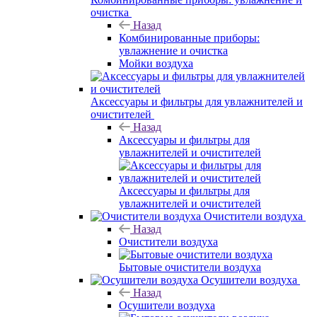
очистка
Назад
Комбинированные приборы:
увлажнение и очистка
Мойки воздуха
Аксессуары и фильтры для увлажнителей и
очистителей
Назад
Аксессуары и фильтры для
увлажнителей и очистителей
Аксессуары и фильтры для
увлажнителей и очистителей
Очистители воздуха
Назад
Очистители воздуха
Бытовые очистители воздуха
Осушители воздуха
Назад
Осушители воздуха