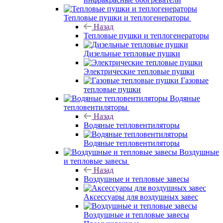
Тепловые пушки и теплогенераторы
Назад
Тепловые пушки и теплогенераторы
Дизельные тепловые пушки
Электрические тепловые пушки
Газовые
тепловые пушки
Водяные
тепловентиляторы
Назад
Водяные тепловентиляторы
Водяные тепловентиляторы
Воздушные
и тепловые завесы
Назад
Воздушные и тепловые завесы
Аксессуары для воздушных завес
Воздушные и тепловые завесы