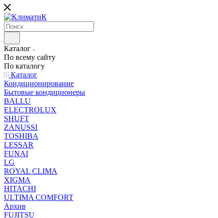
Каталог
По всему сайту
По каталогу
Каталог
Кондиционирование
Бытовые кондиционеры
BALLU
ELECTROLUX
SHUFT
ZANUSSI
TOSHIBA
LESSAR
FUNAI
LG
ROYAL CLIMA
XIGMA
HITACHI
ULTIMA COMFORT
Архив
FUJITSU