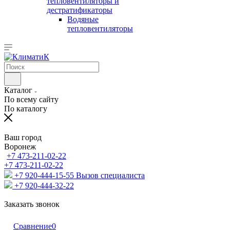
тепловентиляторы и
дестратификаторы
Водяные
тепловентиляторы
Каталог
По всему сайту
По каталогу
Ваш город
Воронеж
+7 473-211-02-22
+7 473-211-02-22
+7 920-444-15-55
Вызов специалиста
+7 920-444-32-22
Заказать звонок
Сравнение
0