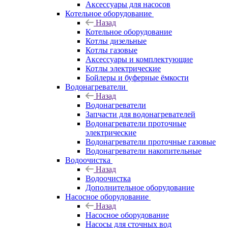
Аксессуары для насосов
Котельное оборудование
Назад
Котельное оборудование
Котлы дизельные
Котлы газовые
Аксессуары и комплектующие
Котлы электрические
Бойлеры и буферные ёмкости
Водонагреватели
Назад
Водонагреватели
Запчасти для водонагревателей
Водонагреватели проточные
электрические
Водонагреватели проточные газовые
Водонагреватели накопительные
Водоочистка
Назад
Водоочистка
Дополнительное оборудование
Насосное оборудование
Назад
Насосное оборудование
Насосы для сточных вод