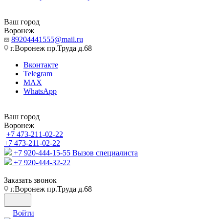
Ваш город
Воронеж
89204441555@mail.ru
г.Воронеж пр.Труда д.68
Вконтакте
Telegram
MAX
WhatsApp
Ваш город
Воронеж
+7 473-211-02-22
+7 473-211-02-22
+7 920-444-15-55
Вызов специалиста
+7 920-444-32-22
Заказать звонок
г.Воронеж пр.Труда д.68
Войти