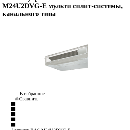
M24U2DVG-E мульти сплит-системы,
канального типа
В избранное
Сравнить