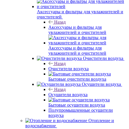
Аксессуары и фильтры для увлажнителей и
очистителей
Назад
Аксессуары и фильтры для
увлажнителей и очистителей
Аксессуары и фильтры для
увлажнителей и очистителей
Очистители воздуха
Назад
Очистители воздуха
Бытовые очистители воздуха
Осушители воздуха
Назад
Осушители воздуха
Бытовые осушители воздуха
Полупромышленные осушители
воздуха
Отопление и
водоснабжение