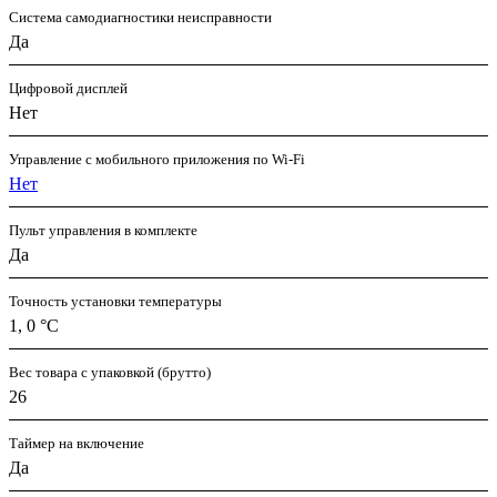
Система самодиагностики неисправности
Да
Цифровой дисплей
Нет
Управление c мобильного приложения по Wi-Fi
Нет
Пульт управления в комплекте
Да
Точность установки температуры
1, 0 °С
Вес товара с упаковкой (брутто)
26
Таймер на включение
Да