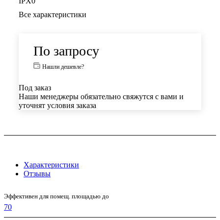
IPX0
Все характеристики
По запросу
Нашли дешевле?
Под заказ
Наши менеджеры обязательно свяжутся с вами и
уточнят условия заказа
Характеристики
Отзывы
Эффективен для помещ. площадью до
70