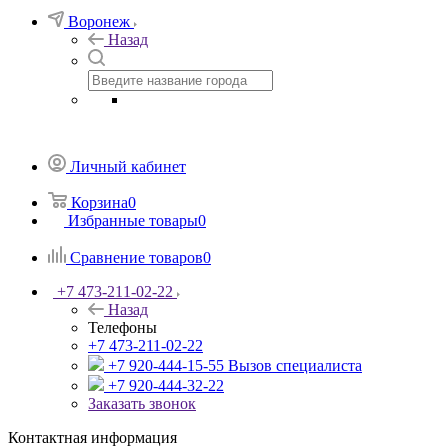
Воронеж
Назад
Личный кабинет
Корзина
0
Избранные товары
0
Сравнение товаров
0
+7 473-211-02-22
Назад
Телефоны
+7 473-211-02-22
+7 920-444-15-55
Вызов специалиста
+7 920-444-32-22
Заказать звонок
Контактная информация