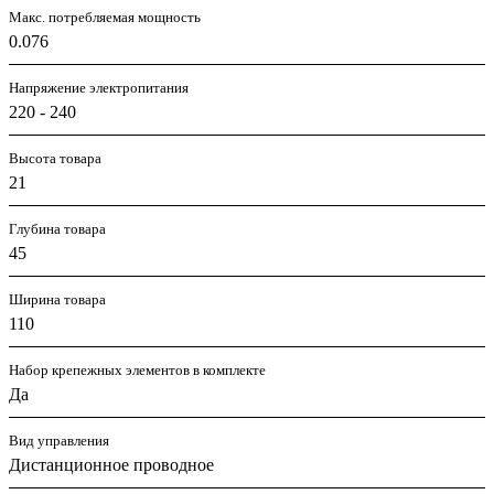
Макс. потребляемая мощность
0.076
Напряжение электропитания
220 - 240
Высота товара
21
Глубина товара
45
Ширина товара
110
Набор крепежных элементов в комплекте
Да
Вид управления
Дистанционное проводное