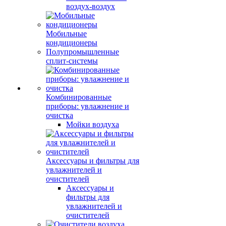
воздух-воздух
Мобильные
кондиционеры
Полупромышленные
сплит-системы
Комбинированные
приборы: увлажнение и
очистка
Мойки воздуха
Аксессуары и фильтры для
увлажнителей и
очистителей
Аксессуары и
фильтры для
увлажнителей и
очистителей