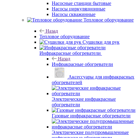
Насосные станции бытовые
Насосы циркуляционные
Насосы скважинные
Тепловое оборудование
Назад
Тепловое оборудование
Сушилки для рук
Инфракрасные обогреватели
Назад
Инфракрасные обогреватели
Аксессуары для инфракрасных
обогревателей
Электрические инфракрасные
обогреватели
Газовые инфракрасные обогреватели
Электрические полупромышленные
инфракрасные обогреватели