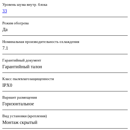
Уровень шума внутр. блока
33
Режим обогрева
Да
Номинальная производительность охлаждения
7.1
Гарантийный документ
Гарантийный талон
Класс пылевлагозащищенности
IPX0
Вариант размещения
Горизонтальное
Вид установки (крепления)
Монтаж скрытый