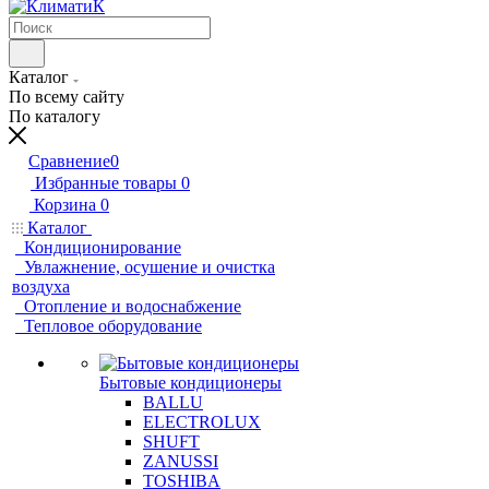
Каталог
По всему сайту
По каталогу
Сравнение
0
Избранные товары
0
Корзина
0
Каталог
Кондиционирование
Увлажнение, осушение и очистка
воздуха
Отопление и водоснабжение
Тепловое оборудование
Бытовые кондиционеры
BALLU
ELECTROLUX
SHUFT
ZANUSSI
TOSHIBA