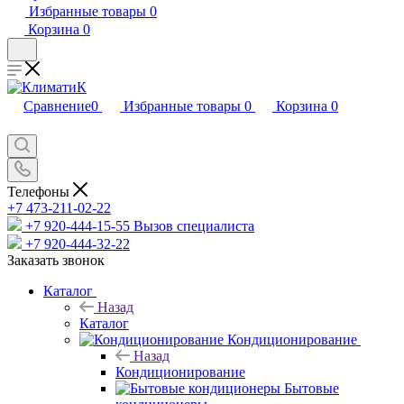
Избранные товары
0
Корзина
0
Сравнение
0
Избранные товары
0
Корзина
0
Телефоны
+7 473-211-02-22
+7 920-444-15-55
Вызов специалиста
+7 920-444-32-22
Заказать звонок
Каталог
Назад
Каталог
Кондиционирование
Назад
Кондиционирование
Бытовые